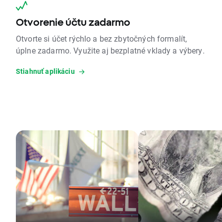
Otvorenie účtu zadarmo
Otvorte si účet rýchlo a bez zbytočných formalít,
úplne zadarmo. Využite aj bezplatné vklady a výbery.
Stiahnuť aplikáciu