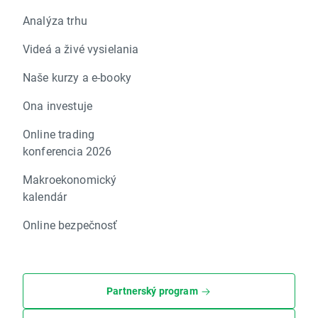
Analýza trhu
Videá a živé vysielania
Naše kurzy a e-booky
Ona investuje
Online trading
konferencia 2026
Makroekonomický
kalendár
Online bezpečnosť
Partnerský program