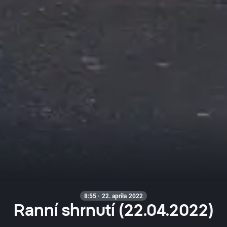
8:55 · 22. apríla 2022
Ranní shrnutí (22.04.2022)