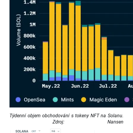
Týdenní objem obchodování s tokeny NFT na Solanu.
Zdroj: Nansen