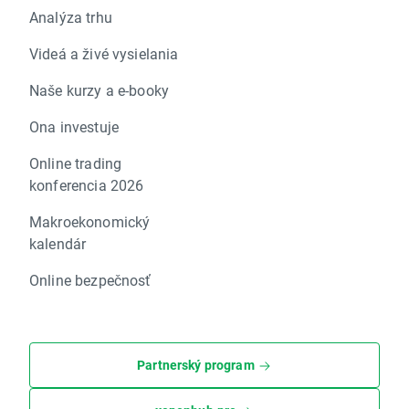
Analýza trhu
Videá a živé vysielania
Naše kurzy a e-booky
Ona investuje
Online trading
konferencia 2026
Makroekonomický
kalendár
Online bezpečnosť
Partnerský program