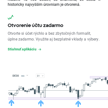
historicky najvyšším úrovniam je otvorená.
Otvorenie účtu zadarmo
Otvorte si účet rýchlo a bez zbytočných formalít,
úplne zadarmo. Využite aj bezplatné vklady a výbery.
Stiahnuť aplikáciu