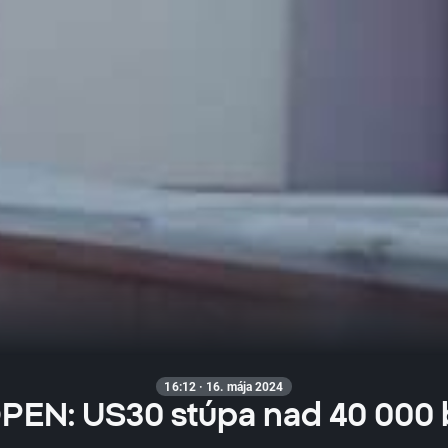
16:12 · 16. mája 2024
PEN: US30 stúpa nad 40 000