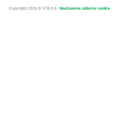
Copyright 2026 © XTB S.A.
•
Nastavenie súborov cookie