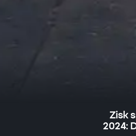
Zisk 
2024: 