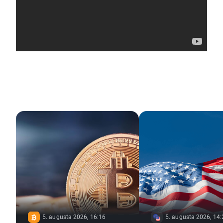
5. augusta 2026, 16:16
5. augusta 2026, 14: