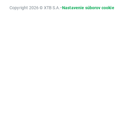
Copyright 2026 © XTB S.A.
•
Nastavenie súborov cookie