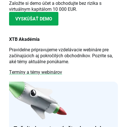
Založte si demo účet a obchodujte bez rizika s
virtuálnym kapitálom 10 000 EUR.
VYSKÚŠAŤ DEMO
XTB Akadémia
Pravidelne pripravujeme vzdelávacie webináre pre
začínajúcich aj pokročilých obchodníkov. Pozrite sa,
aké témy aktuálne ponúkame.
Termíny a témy webinárov