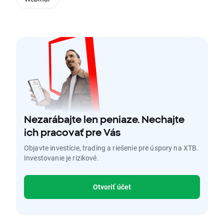
Nezarábajte len peniaze. Nechajte
ich pracovať pre Vás
Objavte investície, trading a riešenie pre úspory na XTB.
Investovanie je rizikové.
Otvoriť účet