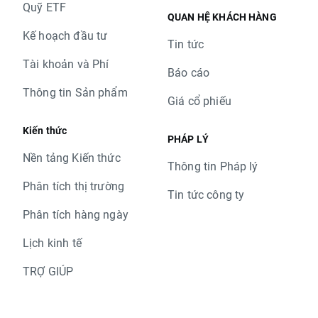
Quỹ ETF
QUAN HỆ KHÁCH HÀNG
Kế hoạch đầu tư
Tin tức
Tài khoản và Phí
Báo cáo
Thông tin Sản phẩm
Giá cổ phiếu
Kiến thức
PHÁP LÝ
Nền tảng Kiến thức
Thông tin Pháp lý
Phân tích thị trường
Tin tức công ty
Phân tích hàng ngày
Lịch kinh tế
TRỢ GIÚP