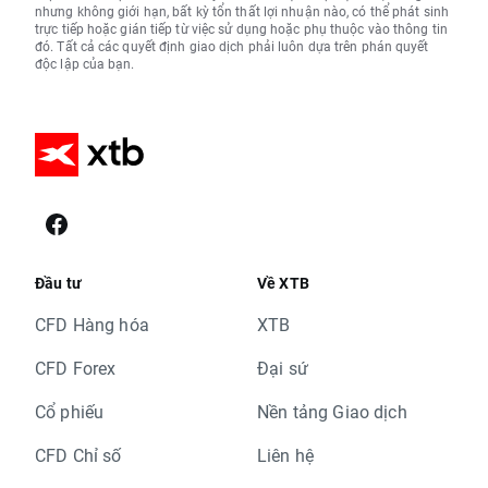
nhưng không giới hạn, bất kỳ tổn thất lợi nhuận nào, có thể phát sinh
trực tiếp hoặc gián tiếp từ việc sử dụng hoặc phụ thuộc vào thông tin
đó. Tất cả các quyết định giao dịch phải luôn dựa trên phán quyết
độc lập của bạn.
Đầu tư
Về XTB
CFD Hàng hóa
XTB
CFD Forex
Đại sứ
Cổ phiếu
Nền tảng Giao dịch
CFD Chỉ số
Liên hệ