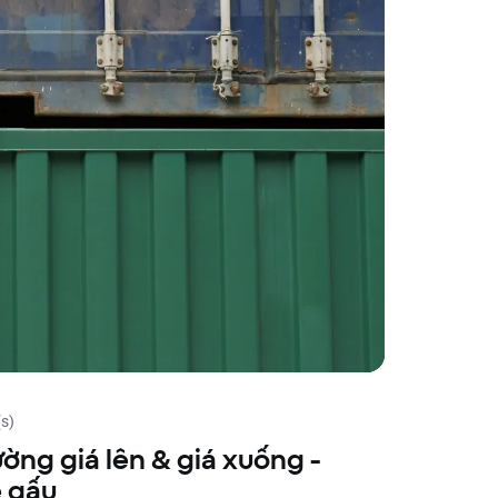
(s)
rường giá lên & giá xuống -
e gấu