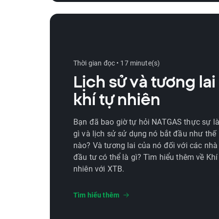
Thời gian đọc • 17 minute(s)
Lịch sử và tương lai
khí tự nhiên
Bạn đã bao giờ tự hỏi NATGAS thực sự l
gì và lịch sử sử dụng nó bắt đầu như thế
nào? Và tương lai của nó đối với các nhà
đầu tư có thể là gì? Tìm hiểu thêm về Khí
nhiên với XTB.
Tìm hiểu thêm