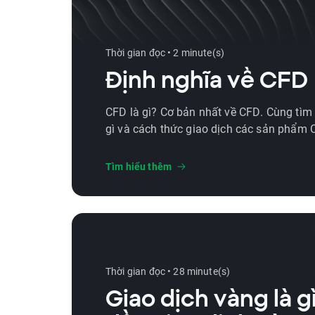
Thời gian đọc • 2 minute(s)
Định nghĩa về CFD
CFD là gì? Cơ bản nhất về CFD. Cùng tìm
gì và cách thức giao dịch các sản phẩm 
Tìm hiểu thêm
Thời gian đọc • 28 minute(s)
Giao dịch vàng là g