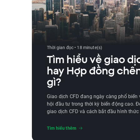
Thời gian đọc • 18 minute(s)
Tìm hiểu về giao d
hay Hợp đồng chên
gì?
Giao dịch CFD đang ngày càng phổ biến 
hội đầu tư trong thời kỳ biến động cao. 
giao dịch CFD và cách bắt đầu hình thức
Tìm hiểu thêm