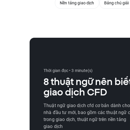
Nền tảng giao dịch
Bảng chú giải
Thời gian đọc • 3 minute(s)
8 thuật ngữ nên biế
giao dịch CFD
Thuật ngữ giao dịch cfd cơ bản dành cho
nhà đầu tư mới, bao gồm các thuật ngữ 
trong giao dịch, thuật ngữ trên nền tảng
giao dịch