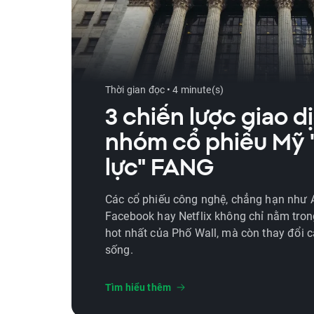
Thời gian đọc • 4 minute(s)
3 chiến lược giao d
nhóm cổ phiếu Mỹ 
lực" FANG
Các cổ phiếu công nghệ, chẳng hạn như 
Facebook hay Netflix không chỉ nằm tron
hot nhất của Phố Wall, mà còn thay đổi 
sống.
Tìm hiểu thêm