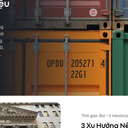
iệu
ng
ới
ng
t,
Thời gian đọc • 3 minute(s
3 Xu Hướng N