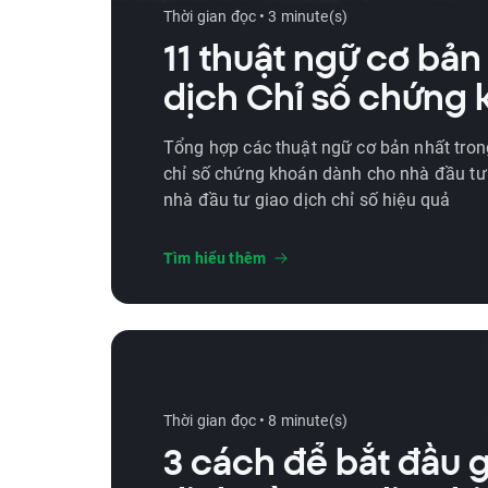
Thời gian đọc • 3 minute(s)
11 thuật ngữ cơ bản
dịch Chỉ số chứng
Tổng hợp các thuật ngữ cơ bản nhất tron
chỉ số chứng khoán dành cho nhà đầu tư
nhà đầu tư giao dịch chỉ số hiệu quả
Tìm hiểu thêm
Thời gian đọc • 8 minute(s)
3 cách để bắt đầu 