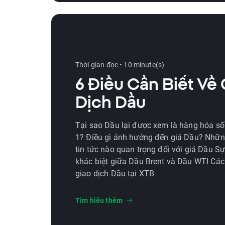
Thời gian đọc • 10 minute(s)
6 Điều Cần Biết Về 
Dịch Dầu
Tại sao Dầu lại được xem là hàng hóa số
1? Điều gì ảnh hưởng đến giá Dầu? Nhữ
tin tức nào quan trọng đối với giá Dầu S
khác biệt giữa Dầu Brent và Dầu WTI Cách
giao dịch Dầu tại XTB
Tìm hiểu thêm