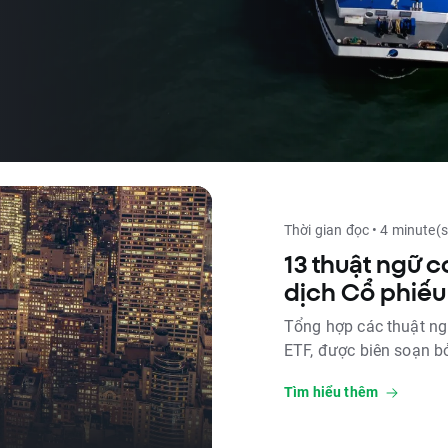
Thời gian đọc • 4 minute(s
13 thuật ngữ c
dịch Cổ phiếu
Tổng hợp các thuật ng
ETF, được biên soạn b
Tìm hiểu thêm