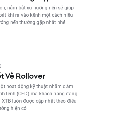
ịch, nắm bắt xu hướng nến sẽ giúp
oát khi ra vào kệnh một cách hiệu
ướng nến thường gặp nhất nhé
)
t Về Rollover
 một hoạt động kỹ thuật nhằm đảm
nh lệnh (CFD) mà khách hàng đang
g XTB luôn được cập nhật theo điều
rường hiện có.