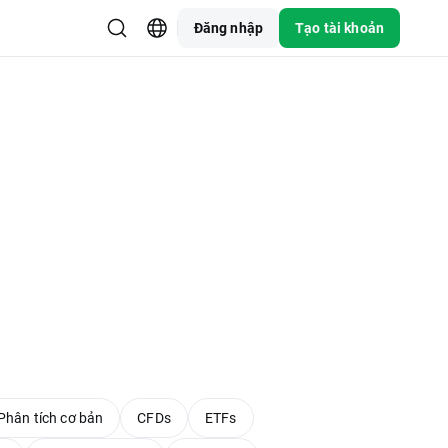
Đăng nhập
Tạo tài khoản
Phân tích cơ bản
CFDs
ETFs