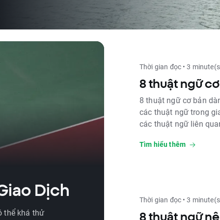
Thời gian đọc • 3 minute(s
8 thuật ngữ cơ
8 thuật ngữ cơ bản dà
các thuật ngữ trong gi
các thuật ngữ liên qua
Tìm hiểu thêm
Giao Dịch
Thời gian đọc • 3 minute(s
ó thể khá thử
8 thuật ngữ nê