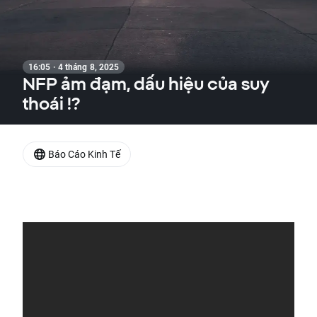
16:05 · 4 tháng 8, 2025
NFP ảm đạm, dấu hiệu của suy
thoái !?
Báo Cáo Kinh Tế