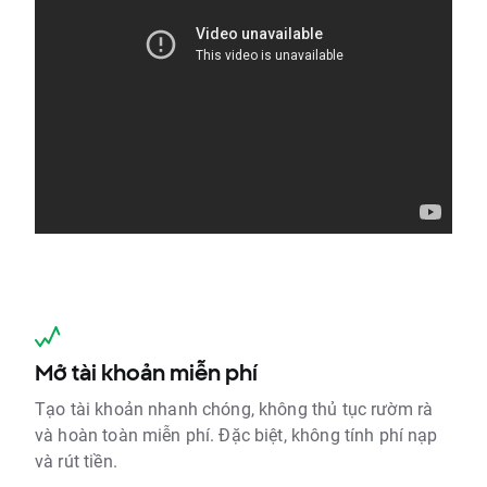
Mở tài khoản miễn phí
Tạo tài khoản nhanh chóng, không thủ tục rườm rà
và hoàn toàn miễn phí. Đặc biệt, không tính phí nạp
và rút tiền.