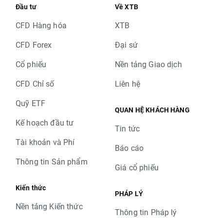
Đầu tư
Về XTB
CFD Hàng hóa
XTB
CFD Forex
Đại sứ
Cổ phiếu
Nền tảng Giao dịch
CFD Chỉ số
Liên hệ
Quỹ ETF
QUAN HỆ KHÁCH HÀNG
Kế hoạch đầu tư
Tin tức
Tài khoản và Phí
Báo cáo
Thông tin Sản phẩm
Giá cổ phiếu
Kiến thức
PHÁP LÝ
Nền tảng Kiến thức
Thông tin Pháp lý