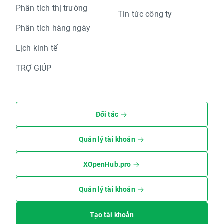
Phân tích thị trường
Tin tức công ty
Phân tích hàng ngày
Lịch kinh tế
TRỢ GIÚP
Đối tác
Quản lý tài khoản
XOpenHub.pro
Quản lý tài khoản
Tạo tài khoản