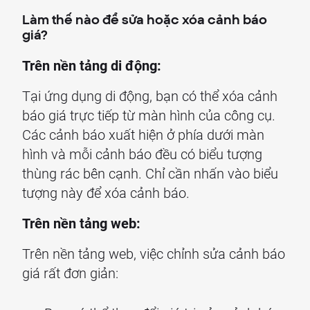
Làm thế nào để sửa hoặc xóa cảnh báo
giá?
Trên nền tảng di động:
Tại ứng dụng di động, bạn có thể xóa cảnh
báo giá trực tiếp từ màn hình của công cụ.
Các cảnh báo xuất hiện ở phía dưới màn
hình và mỗi cảnh báo đều có biểu tượng
thùng rác bên cạnh. Chỉ cần nhấn vào biểu
tượng này để xóa cảnh báo.
Trên nền tảng web:
Trên nền tảng web, việc chỉnh sửa cảnh báo
giá rất đơn giản: