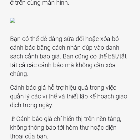
ở trên cùng màn hình.
Bạn có thể dễ dàng sửa đổi hoặc xóa bỏ
cảnh báo bằng cách nhấn đúp vào danh
sách cảnh báo giá. Bạn cũng có thể bật/tắt
tất cả các cảnh báo mà không cần xóa
chúng.
Cảnh báo giá hỗ trợ hiệu quả trong việc
quản lý các vị thế và thiết lập kế hoạch giao
dịch trong ngày.
🚩Cảnh báo giá chỉ hiển thị trên nền tảng,
không thông báo tới hòm thư hoặc điện
thoại của bạn.