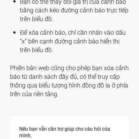
Bạn có thể thay đổi giá trị của cảnh báo
bằng cách kéo đường cảnh báo trực tiếp
trên biểu đồ.
Để xóa cảnh báo, chỉ cần nhấn vào dấu
“x” bên cạnh đường cảnh báo hiển thị
trên biểu đồ.
Phiên bản web cũng cho phép bạn xóa cảnh
báo từ danh sách đầy đủ, có thể truy cập
thông qua biểu tượng hình đồng đô la ở phía
trên của nền tảng.
Nếu bạn vẫn cần trợ giúp cho câu hỏi của
mình,