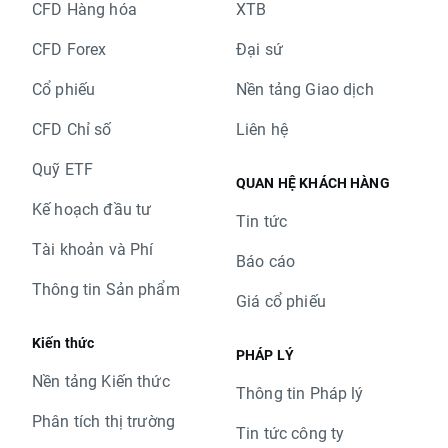
CFD Hàng hóa
XTB
CFD Forex
Đại sứ
Cổ phiếu
Nền tảng Giao dịch
CFD Chỉ số
Liên hệ
Quỹ ETF
QUAN HỆ KHÁCH HÀNG
Kế hoạch đầu tư
Tin tức
Tài khoản và Phí
Báo cáo
Thông tin Sản phẩm
Giá cổ phiếu
Kiến thức
PHÁP LÝ
Nền tảng Kiến thức
Thông tin Pháp lý
Phân tích thị trường
Tin tức công ty