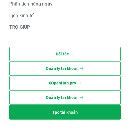
Phân tích hàng ngày
Lịch kinh tế
TRỢ GIÚP
Đối tác
Quản lý tài khoản
XOpenHub.pro
Quản lý tài khoản
Tạo tài khoản