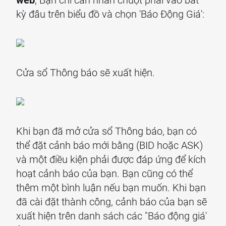
kỳ đâu trên biểu đồ và chọn 'Báo Động Giá':
Cửa sổ Thông báo sẽ xuất hiện.
Khi bạn đã mở cửa sổ Thông báo, bạn có
thể đặt cảnh báo mới bằng (BID hoặc ASK)
và một điều kiện phải được đáp ứng để kích
hoạt cảnh báo của bạn. Bạn cũng có thể
thêm một bình luận nếu bạn muốn. Khi bạn
đã cài đặt thành công, cảnh báo của bạn sẽ
xuất hiện trên danh sách các "Báo động giá'