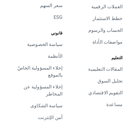
سعر السهم
العملات الرقمية
ESG
خطط الاستثمار
الحساب والرسوم
قانوني
مواصفات الأداة
سياسة الخصوصية
الأنظمة
التعليم
إخلاء المسؤولية الخاصّ
المقالات التعليمية
بالموقع
تحليل السوق
إخلاء المسؤولية عن
التقويم الاقتصادي
المخاطر
مساعدة
سياسة الشكاوى
أمن الإنترنت