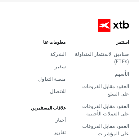
استثمر
معلومات عنا
صناديق الاستثمار المتداولة
الشركة
(ETFs)
سفير
الأسهم
منصة التداول
العقود مقابل الفروقات
للاتصال
على السلع
العقود مقابل الفروقات
علاقات المستثمرين
على العملات الأجنبية
أخبار
العقود مقابل الفروقات
تقارير
على المؤشرات