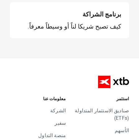
برنامج الشراكة
كيف تصبح شريكا لناً أو وسيطاً معرفاً.
استثمر
معلومات عنا
صناديق الاستثمار المتداولة
الشركة
(ETFs)
سفير
الأسهم
منصة التداول