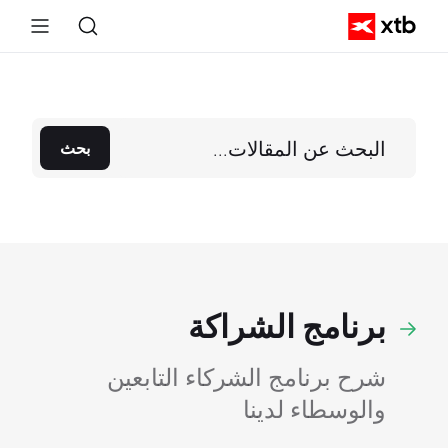
بحث
برنامج الشراكة
شرح برنامج الشركاء التابعين
والوسطاء لدينا