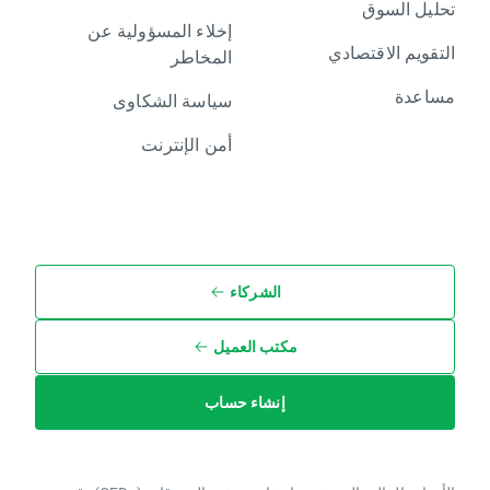
تحليل السوق
إخلاء المسؤولية عن
التقويم الاقتصادي
المخاطر
مساعدة
سياسة الشكاوى
أمن الإنترنت
الشركاء
مكتب العميل
إنشاء حساب