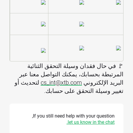
🚩 في حال فقدان وسيلة التحقق الثنائية
المرتبطة بحسابك، يمكنك التواصل معنا عبر
البريد الإلكتروني
cs_int@xtb.com
لتحديث أو
تغيير وسيلة التحقق على حسابك.
If you still need help with your question,
let us know in the chat.