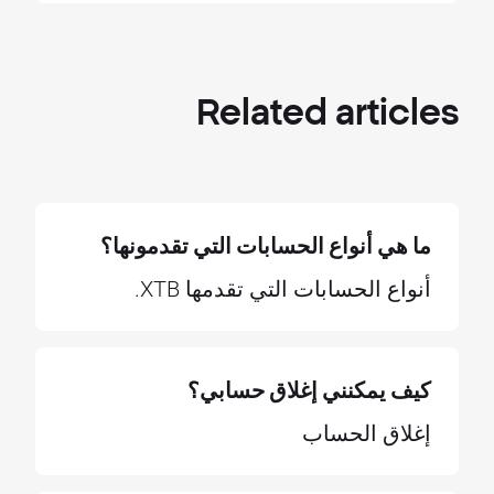
Related
articles
ما هي أنواع الحسابات التي تقدمونها؟
أنواع الحسابات التي تقدمها XTB.
كيف يمكنني إغلاق حسابي؟
إغلاق الحساب