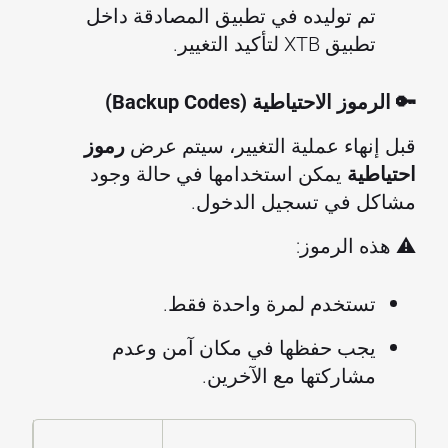
تم توليده في تطبيق المصادقة داخل
تطبيق XTB لتأكيد التغيير.
🔑 الرموز الاحتياطية (Backup Codes)
قبل إنهاء عملية التغيير، سيتم عرض
رموز
احتياطية
يمكن استخدامها في حالة وجود
مشاكل في تسجيل الدخول.
⚠️ هذه الرموز:
تستخدم لمرة واحدة فقط.
يجب حفظها في مكان آمن وعدم
مشاركتها مع الآخرين.