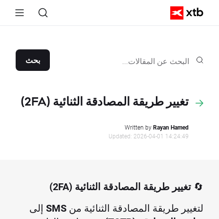
بحث
تغيير طريقة المصادقة الثنائية (2FA)
Written by
Rayan Hamed
Updated: 2026-04-01 14:24:49
🔄
تغيير طريقة المصادقة الثنائية (2FA)
لتغيير طريقة المصادقة الثنائية من
SMS
إلى