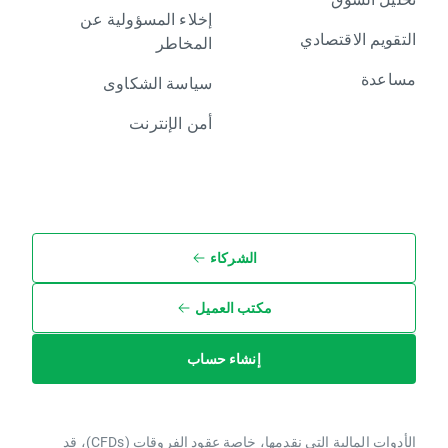
إخلاء المسؤولية عن
التقويم الاقتصادي
المخاطر
مساعدة
سياسة الشكاوى
أمن الإنترنت
الشركاء
مكتب العميل
إنشاء حساب
الأدوات المالية التي نقدمها، خاصة عقود الفروقات (CFDs)، قد