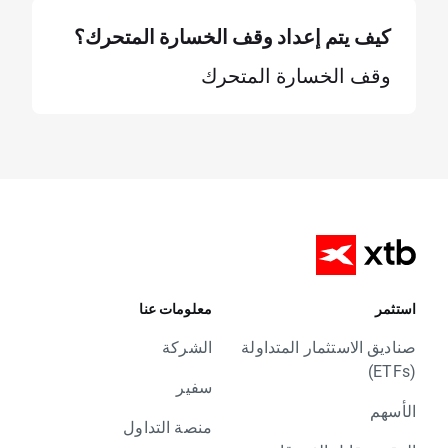
كيف يتم إعداد وقف الخسارة المتحرك؟
وقف الخسارة المتحرك
استثمر
معلومات عنا
صناديق الاستثمار المتداولة
الشركة
(ETFs)
سفير
الأسهم
منصة التداول