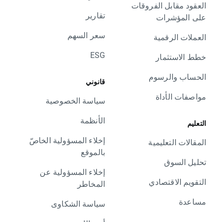
العقود مقابل الفروقات
تقارير
على المؤشرات
سعر السهم
العملات الرقمية
ESG
خطط الاستثمار
الحساب والرسوم
قانوني
مواصفات الأداة
سياسة الخصوصية
الأنظمة
التعليم
إخلاء المسؤولية الخاصّ
المقالات التعليمية
بالموقع
تحليل السوق
إخلاء المسؤولية عن
التقويم الاقتصادي
المخاطر
مساعدة
سياسة الشكاوى