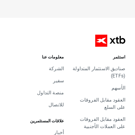
استثمر
معلومات عنا
صناديق الاستثمار المتداولة
الشركة
(ETFs)
سفير
الأسهم
منصة التداول
العقود مقابل الفروقات
للاتصال
على السلع
العقود مقابل الفروقات
علاقات المستثمرين
على العملات الأجنبية
أخبار