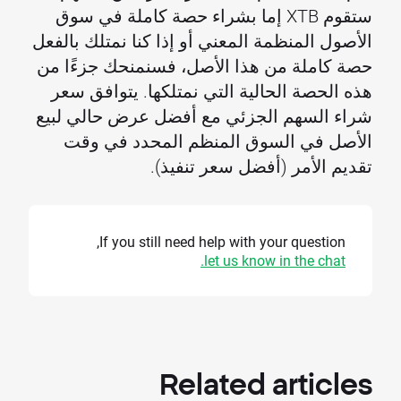
ستقوم XTB إما بشراء حصة كاملة في سوق
الأصول المنظمة المعني أو إذا كنا نمتلك بالفعل
حصة كاملة من هذا الأصل، فسنمنحك جزءًا من
هذه الحصة الحالية التي نمتلكها. يتوافق سعر
شراء السهم الجزئي مع أفضل عرض حالي لبيع
الأصل في السوق المنظم المحدد في وقت
تقديم الأمر (أفضل سعر تنفيذ).
If you still need help with your question,
let us know in the chat.
Related
articles