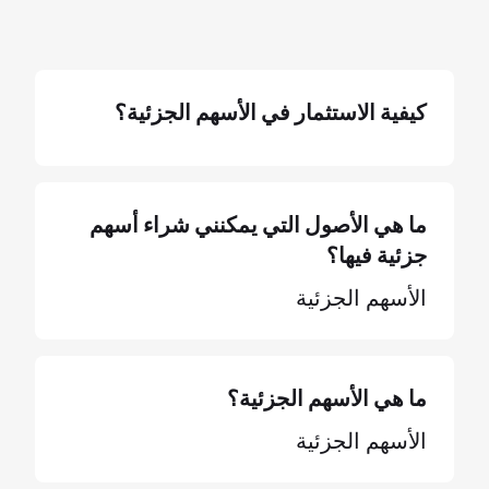
كيفية الاستثمار في الأسهم الجزئية؟
ما هي الأصول التي يمكنني شراء أسهم
جزئية فيها؟
الأسهم الجزئية
ما هي الأسهم الجزئية؟
الأسهم الجزئية