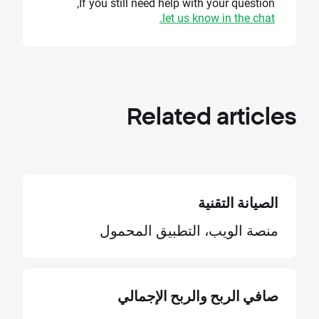
If you still need help with your question,
let us know in the chat.
Related
articles
الصيانة التقنية
منصة الويب، التطبيق المحمول
صافي الربح والربح الإجمالي