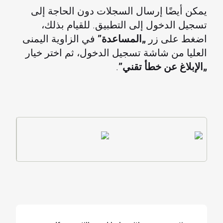
يمكن أيضًا إرسال السجلات دون الحاجة إلى
تسجيل الدخول إلى التطبيق. للقيام بذلك،
اضغط على زر
„المساعدة”
في الزاوية اليمنى
العليا من شاشة تسجيل الدخول، ثم اختر خيار
„الإبلاغ عن خطأ تقني”
.