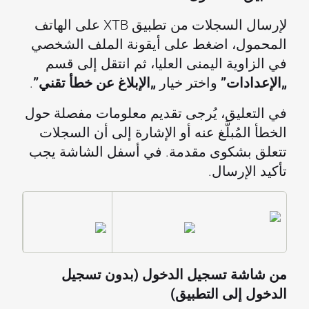
لإرسال السجلات من تطبيق XTB على الهاتف
المحمول، اضغط على أيقونة الملف الشخصي
في الزاوية اليمنى العليا، ثم انتقل إلى قسم
„الإعدادات”
واختر خيار
„الإبلاغ عن خطأ تقني”
.
في التعليق، يُرجى تقديم معلومات مفصلة حول
الخطأ المُبلَّغ عنه أو الإشارة إلى أن السجلات
تتعلق بشكوى مقدمة. في أسفل الشاشة يجب
تأكيد الإرسال.
من شاشة تسجيل الدخول (بدون تسجيل
الدخول إلى التطبيق)