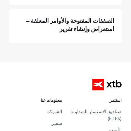
الصفقات المفتوحة والأوامر المعلقة –
استعراض وإنشاء تقرير
استثمر
معلومات عنا
صناديق الاستثمار المتداولة
الشركة
(ETFs)
سفير
الأسهم