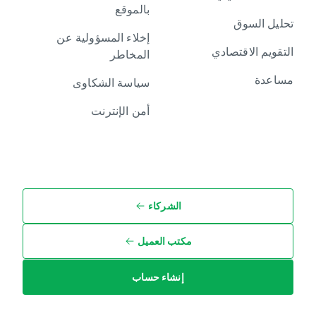
بالموقع
تحليل السوق
إخلاء المسؤولية عن
التقويم الاقتصادي
المخاطر
مساعدة
سياسة الشكاوى
أمن الإنترنت
الشركاء
مكتب العميل
إنشاء حساب