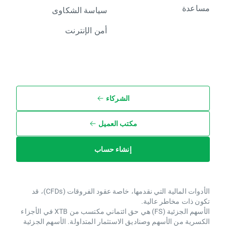
مساعدة
سياسة الشكاوى
أمن الإنترنت
الشركاء
مكتب العميل
إنشاء حساب
الأدوات المالية التي نقدمها، خاصة عقود الفروقات (CFDs)، قد
تكون ذات مخاطر عالية.
الأسهم الجزئية (FS) هي حق ائتماني مكتسب من XTB ​​في الأجزاء
الكسرية من الأسهم وصناديق الاستثمار المتداولة. الأسهم الجزئية