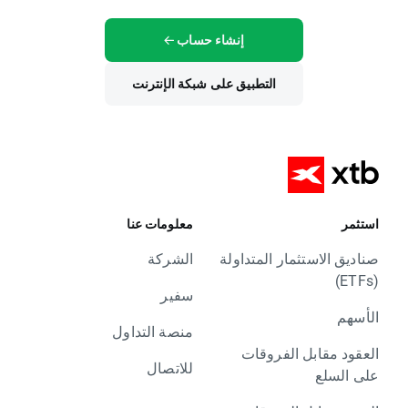
إنشاء حساب
التطبيق على شبكة الإنترنت
استثمر
معلومات عنا
صناديق الاستثمار المتداولة
الشركة
(ETFs)
سفير
الأسهم
منصة التداول
العقود مقابل الفروقات
للاتصال
على السلع