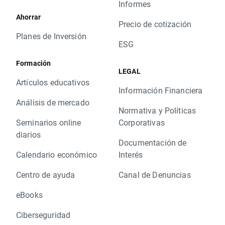
Informes
Ahorrar
Precio de cotización
Planes de Inversión
ESG
Formación
LEGAL
Artículos educativos
Información Financiera
Análisis de mercado
Normativa y Políticas
Seminarios online
Corporativas
diarios
Documentación de
Calendario económico
Interés
Centro de ayuda
Canal de Denuncias
eBooks
Ciberseguridad