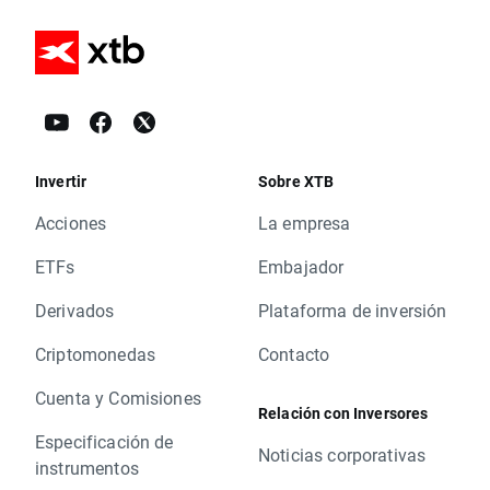
Invertir
Sobre XTB
Acciones
La empresa
ETFs
Embajador
Derivados
Plataforma de inversión
Criptomonedas
Contacto
Cuenta y Comisiones
Relación con Inversores
Especificación de
Noticias corporativas
instrumentos