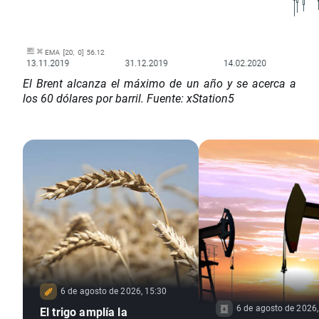
El Brent alcanza el máximo de un año y se acerca a
los 60 dólares por barril. Fuente: xStation5
6 de agosto de 2026, 15:30
6 de agosto de 2026,
El trigo amplía la