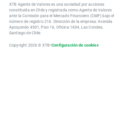
XTB Agente de Valores es una sociedad por acciones
constituida en Chile y registrada como Agente de Valores
ante la Comisión para el Mercado Financiero (CMF) bajo el
número de registro 216. Dirección de la empresa: Avenida
Apoquindo 4501, Piso 16, Oficina 1604, Las Condes,
Santiago de Chile.
Copyright 2026 © XTB
•
Configuración de cookies