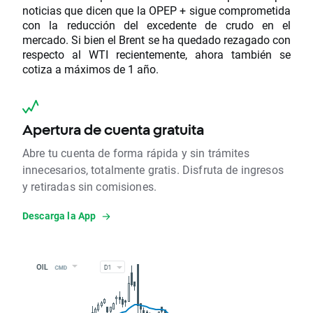
noticias que dicen que la OPEP + sigue comprometida
con la reducción del excedente de crudo en el
mercado. Si bien el Brent se ha quedado rezagado con
respecto al WTI recientemente, ahora también se
cotiza a máximos de 1 año.
Apertura de cuenta gratuita
Abre tu cuenta de forma rápida y sin trámites
innecesarios, totalmente gratis. Disfruta de ingresos
y retiradas sin comisiones.
Descarga la App