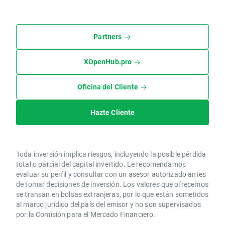
Partners
XOpenHub.pro
Oficina del Cliente
Hazte Cliente
Toda inversión implica riesgos, incluyendo la posible pérdida
total o parcial del capital invertido. Le recomendamos
evaluar su perfil y consultar con un asesor autorizado antes
de tomar decisiones de inversión. Los valores que ofrecemos
se transan en bolsas extranjeras, por lo que están sometidos
al marco jurídico del país del emisor y no son supervisados
por la Comisión para el Mercado Financiero.