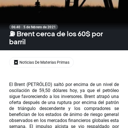
06:40 · 5 de febrero de 2021
⛽ Brent cerca de los 60$ por
barril
Noticias De Materias Primas
El Brent (PETRÓLEO) saltó por encima de un nivel de
oscilación de 59,50 dólares hoy, ya que el petróleo
sigue favoreciendo a los inversores. Brent atrapó una
oferta después de una ruptura por encima del patrón
de triángulo descendente y los compradores se
benefician de los estados de ánimo de riesgo general
observados en los mercados financieros globales esta
semana. El impulso alcista se vio respaldado por