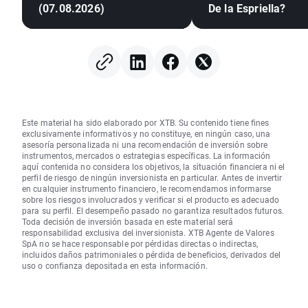
(07.08.2026)
De la Espriella?
Este material ha sido elaborado por XTB. Su contenido tiene fines
exclusivamente informativos y no constituye, en ningún caso, una
asesoría personalizada ni una recomendación de inversión sobre
instrumentos, mercados o estrategias específicas. La información
aquí contenida no considera los objetivos, la situación financiera ni el
perfil de riesgo de ningún inversionista en particular. Antes de invertir
en cualquier instrumento financiero, le recomendamos informarse
sobre los riesgos involucrados y verificar si el producto es adecuado
para su perfil. El desempeño pasado no garantiza resultados futuros.
Toda decisión de inversión basada en este material será
responsabilidad exclusiva del inversionista. XTB Agente de Valores
SpA no se hace responsable por pérdidas directas o indirectas,
incluidos daños patrimoniales o pérdida de beneficios, derivados del
uso o confianza depositada en esta información.