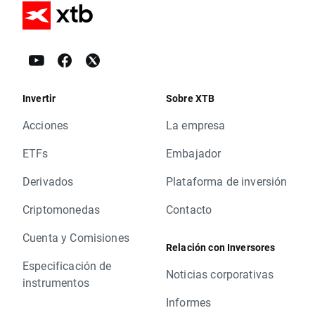
Invertir
Sobre XTB
Acciones
La empresa
ETFs
Embajador
Derivados
Plataforma de inversión
Criptomonedas
Contacto
Cuenta y Comisiones
Relación con Inversores
Especificación de
Noticias corporativas
instrumentos
Informes