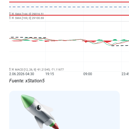
Fuente: xStation5