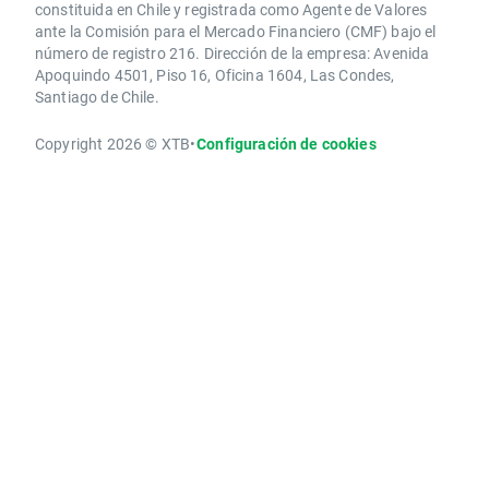
constituida en Chile y registrada como Agente de Valores
ante la Comisión para el Mercado Financiero (CMF) bajo el
número de registro 216. Dirección de la empresa: Avenida
Apoquindo 4501, Piso 16, Oficina 1604, Las Condes,
Santiago de Chile.
Copyright 2026 © XTB
•
Configuración de cookies