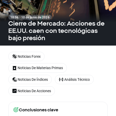
18:06 · 10 de junio de 2026
Cierre de Mercado: Acciones de
EE.UU. caen con tecnológicas
bajo presión
Noticias Forex
Noticias De Materias Primas
Noticias De Índices
Análisis Técnico
Noticias De Acciones
Conclusiones clave