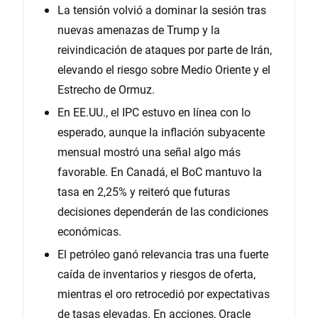
La tensión volvió a dominar la sesión tras
nuevas amenazas de Trump y la
reivindicación de ataques por parte de Irán,
elevando el riesgo sobre Medio Oriente y el
Estrecho de Ormuz.
En EE.UU., el IPC estuvo en línea con lo
esperado, aunque la inflación subyacente
mensual mostró una señal algo más
favorable. En Canadá, el BoC mantuvo la
tasa en 2,25% y reiteró que futuras
decisiones dependerán de las condiciones
económicas.
El petróleo ganó relevancia tras una fuerte
caída de inventarios y riesgos de oferta,
mientras el oro retrocedió por expectativas
de tasas elevadas. En acciones, Oracle