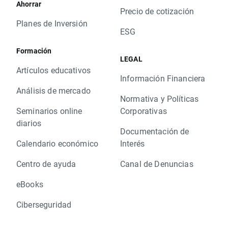
Ahorrar
Precio de cotización
Planes de Inversión
ESG
Formación
LEGAL
Artículos educativos
Información Financiera
Análisis de mercado
Normativa y Políticas
Seminarios online
Corporativas
diarios
Documentación de
Calendario económico
Interés
Centro de ayuda
Canal de Denuncias
eBooks
Ciberseguridad