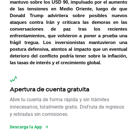
mantuvo sobre los USD 90, impulsado por el aumento 
de las tensiones en Medio Oriente, luego de que 
Donald Trump advirtiera sobre posibles nuevos 
ataques contra Irán y criticara las demoras en las 
conversaciones de paz tras los recientes 
enfrentamientos, que volvieron a poner a prueba una 
frágil tregua. Los inversionistas mantuvieron una 
postura defensiva, atentos al impacto que un eventual 
deterioro del conflicto podría tener sobre la inflación, 
las tasas de interés y el crecimiento global.
Apertura de cuenta gratuita
Abre tu cuenta de forma rápida y sin trámites
innecesarios, totalmente gratis. Disfruta de ingresos
y retiradas sin comisiones.
Descarga la App