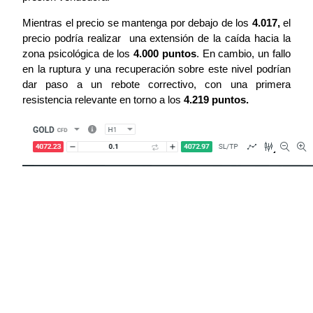
Mientras el precio se mantenga por debajo de los 
4.017,
 el 
precio podría realizar  una extensión de la caída hacia la 
zona psicológica de los 
4.000 puntos
. En cambio, un fallo 
en la ruptura y una recuperación sobre este nivel podrían 
dar paso a un rebote correctivo, con una primera 
resistencia relevante en torno a los 
4.219 puntos.