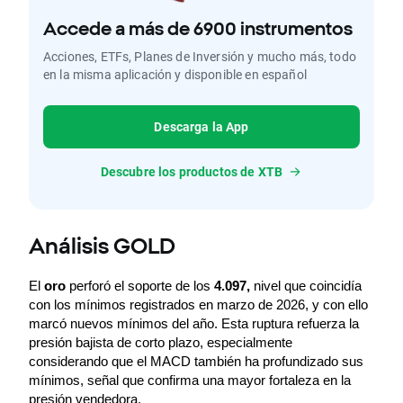
Accede a más de 6900 instrumentos
Acciones, ETFs, Planes de Inversión y mucho más, todo
en la misma aplicación y disponible en español
Descarga la App
Descubre los productos de XTB
Análisis GOLD
El 
oro
 perforó el soporte de los 
4.097,
 nivel que coincidía 
con los mínimos registrados en marzo de 2026, y con ello 
marcó nuevos mínimos del año. Esta ruptura refuerza la 
presión bajista de corto plazo, especialmente 
considerando que el MACD también ha profundizado sus 
mínimos, señal que confirma una mayor fortaleza en la 
presión vendedora.