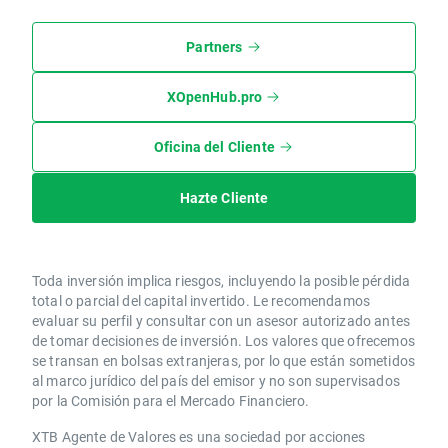
Partners
XOpenHub.pro
Oficina del Cliente
Hazte Cliente
Toda inversión implica riesgos, incluyendo la posible pérdida
total o parcial del capital invertido. Le recomendamos
evaluar su perfil y consultar con un asesor autorizado antes
de tomar decisiones de inversión. Los valores que ofrecemos
se transan en bolsas extranjeras, por lo que están sometidos
al marco jurídico del país del emisor y no son supervisados
por la Comisión para el Mercado Financiero.
XTB Agente de Valores es una sociedad por acciones