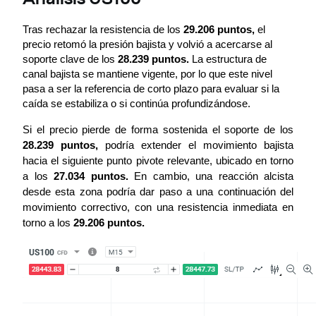
Tras rechazar la resistencia de los 
29.206 puntos,
 el 
precio retomó la presión bajista y volvió a acercarse al 
soporte clave de los 
28.239 puntos.
 La estructura de 
canal bajista se mantiene vigente, por lo que este nivel 
pasa a ser la referencia de corto plazo para evaluar si la 
caída se estabiliza o si continúa profundizándose.
Si el precio pierde de forma sostenida el soporte de los 
28.239 puntos,
 podría extender el movimiento bajista 
hacia el siguiente punto pivote relevante, ubicado en torno 
a los
 27.034 puntos.
 En cambio, una reacción alcista 
desde esta zona podría dar paso a una continuación del 
movimiento correctivo, con una resistencia inmediata en 
torno a los 
29.206 puntos.