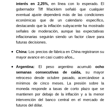
interés en 2,25%, 
en línea con lo esperado. El 
gobernador Tiff Macklem señaló que cualquier 
eventual ajuste dependerá más de las condiciones 
económicas que de un calendario específico, 
destacando que la inflación subyacente ha mostrado 
señales de moderación, aunque las expectativas 
inflacionarias seguirán siendo un factor clave para 
futuras decisiones.
China: 
Los precios de fábrica en China registraron su 
mayor avance en casi cuatro años,.
Argentina: 
El peso argentino acumuló
 ocho 
semanas consecutivas de caída,
 su mayor 
retroceso desde octubre pasado, acercándose a 
mínimos de cinco meses. La presión sobre la 
moneda responde a tasas de corto plazo que se 
mantienen por debajo de la inflación y a la menor 
intervención del banco central en el mercado de 
futuros del dólar.