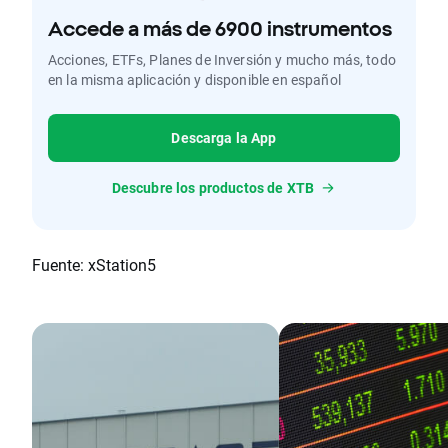
Accede a más de 6900 instrumentos
Acciones, ETFs, Planes de Inversión y mucho más, todo
en la misma aplicación y disponible en español
Descarga la App
Descubre los productos de XTB
Fuente: xStation5