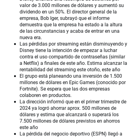
valor de 3.000 millones de dólares y aumentó su
dividendo en un 50%. El director general de la
empresa, Bob Iger, subrayó que el informe
demuestra que la empresa ha estado a la altura
de las circunstancias y acaba de entrar en una
nueva era.
Las pérdidas por streaming están disminuyendo y
Disney tiene la intención de empezar a luchar
contra el uso compartido de contraseñas (similar
a Netflix) a finales de este año. Estima alcanzar la
rentabilidad del streaming este otoño, este año
El grupo está planeando una inversión de 1.500
millones de dólares en Epic Games (conocido por
Fortnite). Se espera que las dos empresas
colaboren en productos.
La dirección informó que en el primer trimestre de
2024 ya logró ahorrar aprox. 500 millones de
dólares y estima que alcanzará o superará los
7.500 millones de dólares previstos en ahorros
este año
La pérdida del negocio deportivo (ESPN) llegó a