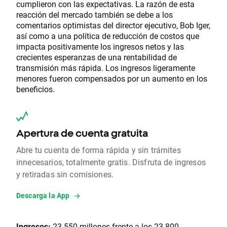
cumplieron con las expectativas. La razón de esta
reacción del mercado también se debe a los
comentarios optimistas del director ejecutivo, Bob Iger,
así como a una política de reducción de costos que
impacta positivamente los ingresos netos y las
crecientes esperanzas de una rentabilidad de
transmisión más rápida. Los ingresos ligeramente
menores fueron compensados por un aumento en los
beneficios.
Apertura de cuenta gratuita
Abre tu cuenta de forma rápida y sin trámites
innecesarios, totalmente gratis. Disfruta de ingresos
y retiradas sin comisiones.
Descarga la App
Ingresos:
23.550 millones frente a los 23.800