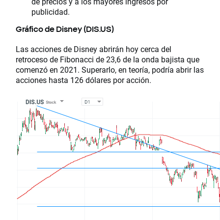
de precios y a los mayores ingresos por
publicidad.
Gráfico de Disney (DIS.US)
Las acciones de Disney abrirán hoy cerca del
retroceso de Fibonacci de 23,6 de la onda bajista que
comenzó en 2021. Superarlo, en teoría, podría abrir las
acciones hasta 126 dólares por acción.