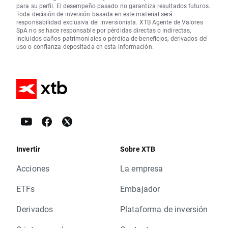
para su perfil. El desempeño pasado no garantiza resultados futuros.
Toda decisión de inversión basada en este material será
responsabilidad exclusiva del inversionista. XTB Agente de Valores
SpA no se hace responsable por pérdidas directas o indirectas,
incluidos daños patrimoniales o pérdida de beneficios, derivados del
uso o confianza depositada en esta información.
Invertir
Sobre XTB
Acciones
La empresa
ETFs
Embajador
Derivados
Plataforma de inversión