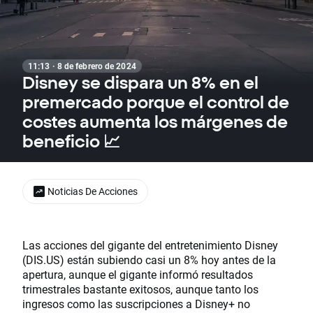
11:13 · 8 de febrero de 2024
Disney se dispara un 8% en el
premercado porque el control de
costes aumenta los márgenes de
beneficio 📈
Noticias De Acciones
Las acciones del gigante del entretenimiento Disney
(DIS.US) están subiendo casi un 8% hoy antes de la
apertura, aunque el gigante informó resultados
trimestrales bastante exitosos, aunque tanto los
ingresos como las suscripciones a Disney+ no