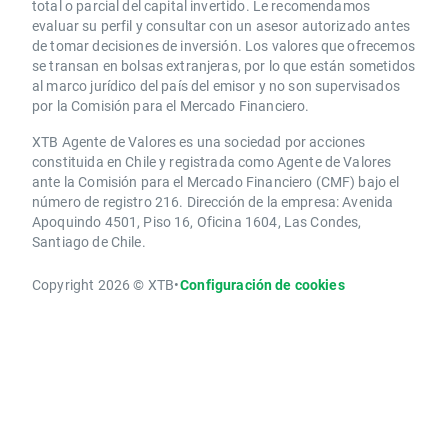
total o parcial del capital invertido. Le recomendamos
evaluar su perfil y consultar con un asesor autorizado antes
de tomar decisiones de inversión. Los valores que ofrecemos
se transan en bolsas extranjeras, por lo que están sometidos
al marco jurídico del país del emisor y no son supervisados
por la Comisión para el Mercado Financiero.
XTB Agente de Valores es una sociedad por acciones
constituida en Chile y registrada como Agente de Valores
ante la Comisión para el Mercado Financiero (CMF) bajo el
número de registro 216. Dirección de la empresa: Avenida
Apoquindo 4501, Piso 16, Oficina 1604, Las Condes,
Santiago de Chile.
Copyright 2026 © XTB
•
Configuración de cookies