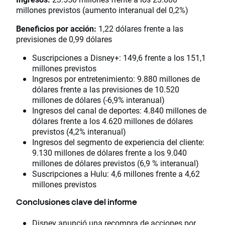
millones previstos (aumento interanual del 0,2%)
Beneficios por acción:
1,22 dólares frente a las
previsiones de 0,99 dólares
Suscripciones a Disney+: 149,6 frente a los 151,1
millones previstos
Ingresos por entretenimiento: 9.880 millones de
dólares frente a las previsiones de 10.520
millones de dólares (-6,9% interanual)
Ingresos del canal de deportes: 4.840 millones de
dólares frente a los 4.620 millones de dólares
previstos (4,2% interanual)
Ingresos del segmento de experiencia del cliente:
9.130 millones de dólares frente a los 9.040
millones de dólares previstos (6,9 % interanual)
Suscripciones a Hulu: 4,6 millones frente a 4,62
millones previstos
Conclusiones clave del informe
Disney anunció una recompra de acciones por