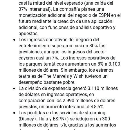
casi la mitad del nivel esperado (una caída del
37% interanual). La compañía planea una
monetización adicional del negocio de ESPN en el
futuro mediante la creación de una aplicación
adicional, con funciones de análisis deportivo y
apuestas.
Los ingresos operativos del negocio del
entretenimiento superaron casi un 30% las
previsiones, aunque los ingresos del sector
cayeron casi un 7%. Los ingresos operativos de
los parques temáticos aumentaron un 8% a 3.100
millones de dólares. Sin embargo, los estrenos
teatrales de The Marvels y Wish tuvieron un
desempeño bastante pobre.
La división de experiencia generó 3.110 millones
de dólares en ingresos operativos, en
comparación con los 2.990 millones de dólares
previstos, un aumento interanual del 8,5%.
Las pérdidas en los servicios de streaming
(Disney+, Hulu y ESPN+) se redujeron en 300
millones de dólares k/k, gracias a los aumentos