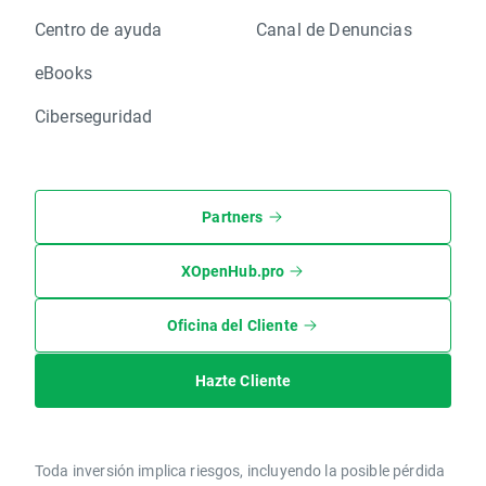
Centro de ayuda
Canal de Denuncias
eBooks
Ciberseguridad
Partners
XOpenHub.pro
Oficina del Cliente
Hazte Cliente
Toda inversión implica riesgos, incluyendo la posible pérdida