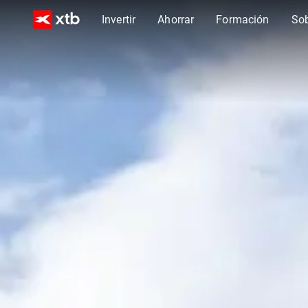
Invertir
Ahorrar
Formación
So