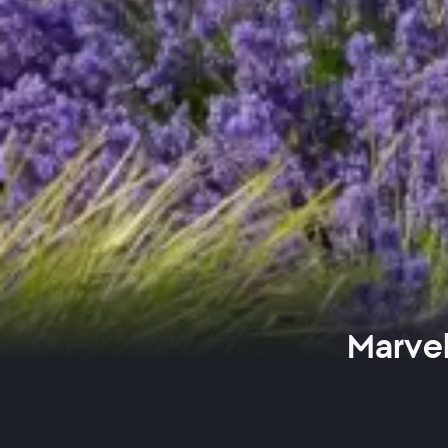
Marvel