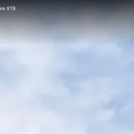
bre XTB