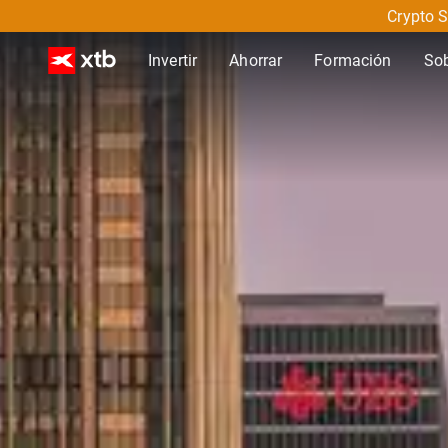
Crypto S
Invertir
Ahorrar
Formación
So