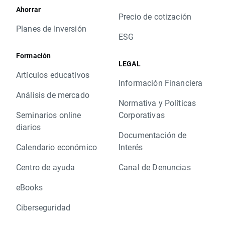
Ahorrar
Precio de cotización
Planes de Inversión
ESG
Formación
LEGAL
Artículos educativos
Información Financiera
Análisis de mercado
Normativa y Políticas
Seminarios online
Corporativas
diarios
Documentación de
Calendario económico
Interés
Centro de ayuda
Canal de Denuncias
eBooks
Ciberseguridad