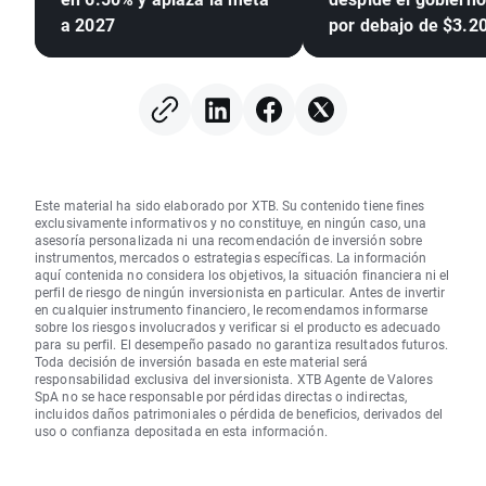
a 2027
por debajo de $3.2
Este material ha sido elaborado por XTB. Su contenido tiene fines
exclusivamente informativos y no constituye, en ningún caso, una
asesoría personalizada ni una recomendación de inversión sobre
instrumentos, mercados o estrategias específicas. La información
aquí contenida no considera los objetivos, la situación financiera ni el
perfil de riesgo de ningún inversionista en particular. Antes de invertir
en cualquier instrumento financiero, le recomendamos informarse
sobre los riesgos involucrados y verificar si el producto es adecuado
para su perfil. El desempeño pasado no garantiza resultados futuros.
Toda decisión de inversión basada en este material será
responsabilidad exclusiva del inversionista. XTB Agente de Valores
SpA no se hace responsable por pérdidas directas o indirectas,
incluidos daños patrimoniales o pérdida de beneficios, derivados del
uso o confianza depositada en esta información.