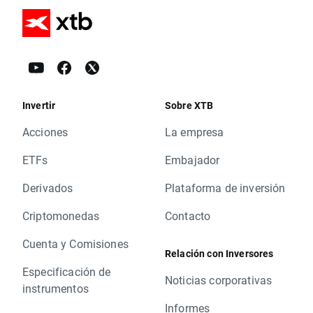
Invertir
Sobre XTB
Acciones
La empresa
ETFs
Embajador
Derivados
Plataforma de inversión
Criptomonedas
Contacto
Cuenta y Comisiones
Relación con Inversores
Especificación de
Noticias corporativas
instrumentos
Informes