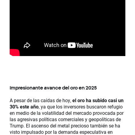
Impresionante avance del oro en 2025
A pesar de las caídas de hoy,
el oro ha subido casi un
30% este año
, ya que los inversores buscaron refugio
en medio de la volatilidad del mercado provocada por
las agresivas políticas comerciales y geopolíticas de
Trump. El ascenso del metal precioso también se ha
visto impulsado por la demanda especulativa en