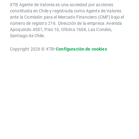
XTB Agente de Valores es una sociedad por acciones
constituida en Chile y registrada como Agente de Valores
ante la Comisión para el Mercado Financiero (CMF) bajo el
número de registro 216. Dirección de la empresa: Avenida
Apoquindo 4501, Piso 16, Oficina 1604, Las Condes,
Santiago de Chile.
Copyright 2026 © XTB
•
Configuración de cookies