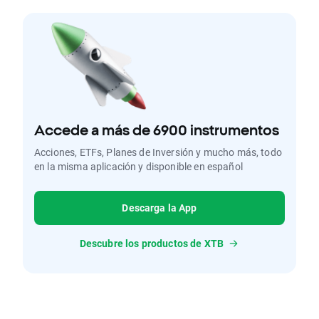
Accede a más de 6900 instrumentos
Acciones, ETFs, Planes de Inversión y mucho más, todo
en la misma aplicación y disponible en español
Descarga la App
Descubre los productos de XTB