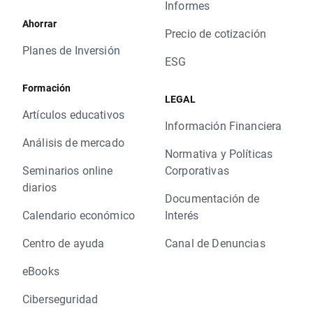
Informes
Ahorrar
Precio de cotización
Planes de Inversión
ESG
Formación
LEGAL
Artículos educativos
Información Financiera
Análisis de mercado
Normativa y Políticas
Seminarios online
Corporativas
diarios
Documentación de
Calendario económico
Interés
Centro de ayuda
Canal de Denuncias
eBooks
Ciberseguridad