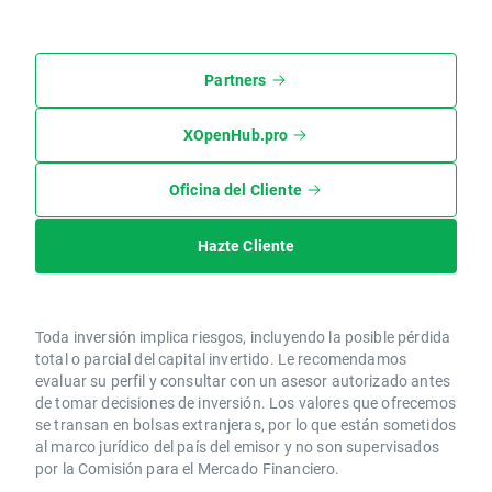
Partners
XOpenHub.pro
Oficina del Cliente
Hazte Cliente
Toda inversión implica riesgos, incluyendo la posible pérdida
total o parcial del capital invertido. Le recomendamos
evaluar su perfil y consultar con un asesor autorizado antes
de tomar decisiones de inversión. Los valores que ofrecemos
se transan en bolsas extranjeras, por lo que están sometidos
al marco jurídico del país del emisor y no son supervisados
por la Comisión para el Mercado Financiero.