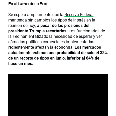
Es el turno de la Fed
Se espera ampliamente que la
Reserva Federal
mantenga sin cambios los tipos de interés en la
reunión de hoy,
a pesar de las presiones del
presidente Trump a recortarlos.
Los funcionarios de
la Fed han enfatizado la necesidad de esperar y ver
cómo las políticas comerciales implementadas
recientemente afectan la economía.
Los mercados
actualmente estiman una probabilidad de solo el 33%
de un recorte de tipos en junio, inferior al 64% de
hace un mes.