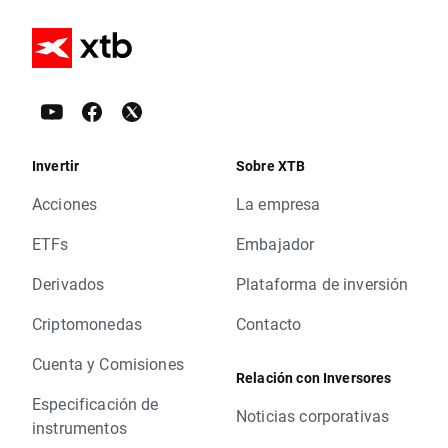
Invertir
Sobre XTB
Acciones
La empresa
ETFs
Embajador
Derivados
Plataforma de inversión
Criptomonedas
Contacto
Cuenta y Comisiones
Relación con Inversores
Especificación de
Noticias corporativas
instrumentos