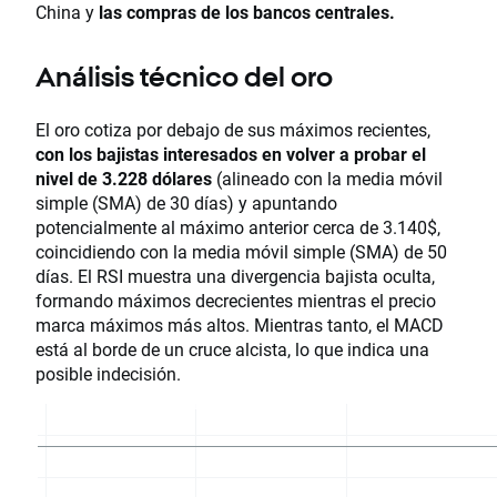
China y
las compras de los bancos centrales.
Análisis técnico del oro
El oro cotiza por debajo de sus máximos recientes,
con los bajistas interesados ​​en volver a probar el
nivel de 3.228 dólares
(alineado con la media móvil
simple (SMA) de 30 días) y apuntando
potencialmente al máximo anterior cerca de 3.140$, ​​
coincidiendo con la media móvil simple (SMA) de 50
días. El RSI muestra una divergencia bajista oculta,
formando máximos decrecientes mientras el precio
marca máximos más altos. Mientras tanto, el MACD
está al borde de un cruce alcista, lo que indica una
posible indecisión.