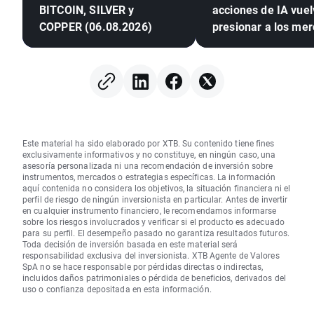
BITCOIN, SILVER y
acciones de IA vuel
COPPER (06.08.2026)
presionar a los me
Este material ha sido elaborado por XTB. Su contenido tiene fines
exclusivamente informativos y no constituye, en ningún caso, una
asesoría personalizada ni una recomendación de inversión sobre
instrumentos, mercados o estrategias específicas. La información
aquí contenida no considera los objetivos, la situación financiera ni el
perfil de riesgo de ningún inversionista en particular. Antes de invertir
en cualquier instrumento financiero, le recomendamos informarse
sobre los riesgos involucrados y verificar si el producto es adecuado
para su perfil. El desempeño pasado no garantiza resultados futuros.
Toda decisión de inversión basada en este material será
responsabilidad exclusiva del inversionista. XTB Agente de Valores
SpA no se hace responsable por pérdidas directas o indirectas,
incluidos daños patrimoniales o pérdida de beneficios, derivados del
uso o confianza depositada en esta información.