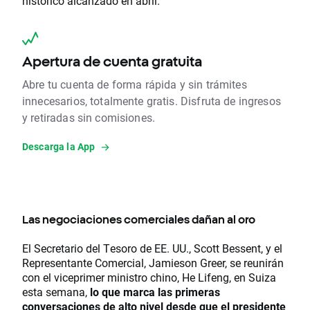
histórico alcanzado en abril.
Apertura de cuenta gratuita
Abre tu cuenta de forma rápida y sin trámites
innecesarios, totalmente gratis. Disfruta de ingresos
y retiradas sin comisiones.
Descarga la App
Las negociaciones comerciales dañan al oro
El Secretario del Tesoro de EE. UU., Scott Bessent, y el
Representante Comercial, Jamieson Greer, se reunirán
con el viceprimer ministro chino, He Lifeng, en Suiza
esta semana,
lo que marca las primeras
conversaciones de alto nivel desde que el presidente