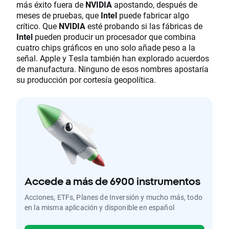
más éxito fuera de
NVIDIA
apostando, después de
meses de pruebas, que
Intel
puede fabricar algo
crítico. Que
NVIDIA
esté probando si las fábricas de
Intel
pueden producir un procesador que combina
cuatro chips gráficos en uno solo añade peso a la
señal. Apple y Tesla también han explorado acuerdos
de manufactura. Ninguno de esos nombres apostaría
su producción por cortesía geopolítica.
Accede a más de 6900 instrumentos
Acciones, ETFs, Planes de Inversión y mucho más, todo
en la misma aplicación y disponible en español