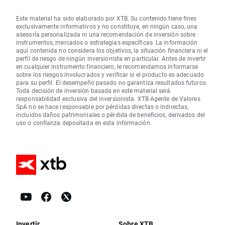
Este material ha sido elaborado por XTB. Su contenido tiene fines
exclusivamente informativos y no constituye, en ningún caso, una
asesoría personalizada ni una recomendación de inversión sobre
instrumentos, mercados o estrategias específicas. La información
aquí contenida no considera los objetivos, la situación financiera ni el
perfil de riesgo de ningún inversionista en particular. Antes de invertir
en cualquier instrumento financiero, le recomendamos informarse
sobre los riesgos involucrados y verificar si el producto es adecuado
para su perfil. El desempeño pasado no garantiza resultados futuros.
Toda decisión de inversión basada en este material será
responsabilidad exclusiva del inversionista. XTB Agente de Valores
SpA no se hace responsable por pérdidas directas o indirectas,
incluidos daños patrimoniales o pérdida de beneficios, derivados del
uso o confianza depositada en esta información.
Invertir
Sobre XTB