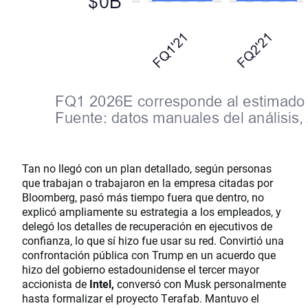
Tan no llegó con un plan detallado, según personas
que trabajan o trabajaron en la empresa citadas por
Bloomberg, pasó más tiempo fuera que dentro, no
explicó ampliamente su estrategia a los empleados, y
delegó los detalles de recuperación en ejecutivos de
confianza, lo que sí hizo fue usar su red. Convirtió una
confrontación pública con Trump en un acuerdo que
hizo del gobierno estadounidense el tercer mayor
accionista de
Intel,
conversó con Musk personalmente
hasta formalizar el proyecto Terafab. Mantuvo el