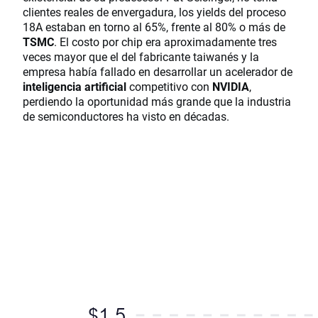
clientes reales de envergadura, los yields del proceso
18A estaban en torno al 65%, frente al 80% o más de
TSMC
. El costo por chip era aproximadamente tres
veces mayor que el del fabricante taiwanés y la
empresa había fallado en desarrollar un acelerador de
inteligencia artificial
competitivo con
NVIDIA
,
perdiendo la oportunidad más grande que la industria
de semiconductores ha visto en décadas.