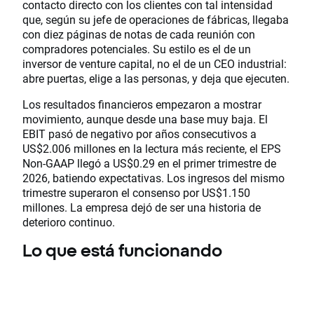
contacto directo con los clientes con tal intensidad
que, según su jefe de operaciones de fábricas, llegaba
con diez páginas de notas de cada reunión con
compradores potenciales. Su estilo es el de un
inversor de venture capital, no el de un CEO industrial:
abre puertas, elige a las personas, y deja que ejecuten.
Los resultados financieros empezaron a mostrar
movimiento, aunque desde una base muy baja. El
EBIT pasó de negativo por años consecutivos a
US$2.006 millones en la lectura más reciente, el EPS
Non-GAAP llegó a US$0.29 en el primer trimestre de
2026, batiendo expectativas. Los ingresos del mismo
trimestre superaron el consenso por US$1.150
millones. La empresa dejó de ser una historia de
deterioro continuo.
Lo que está funcionando