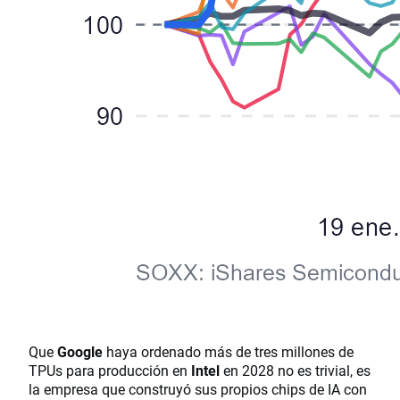
Que
Google
haya ordenado más de tres millones de
TPUs para producción en
Intel
en 2028 no es trivial, es
la empresa que construyó sus propios chips de IA con