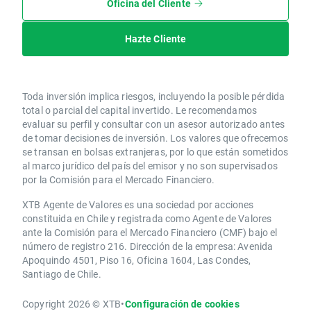
Oficina del Cliente
Hazte Cliente
Toda inversión implica riesgos, incluyendo la posible pérdida
total o parcial del capital invertido. Le recomendamos
evaluar su perfil y consultar con un asesor autorizado antes
de tomar decisiones de inversión. Los valores que ofrecemos
se transan en bolsas extranjeras, por lo que están sometidos
al marco jurídico del país del emisor y no son supervisados
por la Comisión para el Mercado Financiero.
XTB Agente de Valores es una sociedad por acciones
constituida en Chile y registrada como Agente de Valores
ante la Comisión para el Mercado Financiero (CMF) bajo el
número de registro 216. Dirección de la empresa: Avenida
Apoquindo 4501, Piso 16, Oficina 1604, Las Condes,
Santiago de Chile.
Copyright 2026 © XTB
•
Configuración de cookies