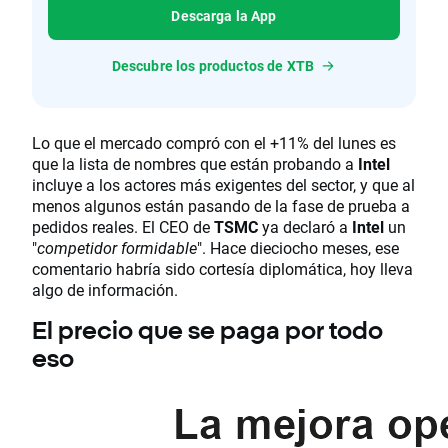
Descarga la App
Descubre los productos de XTB
Lo que el mercado compró con el +11% del lunes es
que la lista de nombres que están probando a
Intel
incluye a los actores más exigentes del sector, y que al
menos algunos están pasando de la fase de prueba a
pedidos reales. El CEO de
TSMC
ya declaró a
Intel
un
"
competidor formidable
". Hace dieciocho meses, ese
comentario habría sido cortesía diplomática, hoy lleva
algo de información.
El precio que se paga por todo
eso