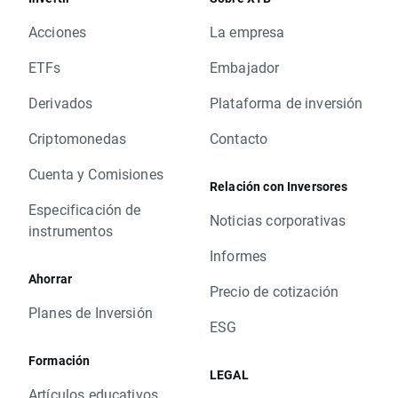
Acciones
La empresa
ETFs
Embajador
Derivados
Plataforma de inversión
Criptomonedas
Contacto
Cuenta y Comisiones
Relación con Inversores
Especificación de
Noticias corporativas
instrumentos
Informes
Ahorrar
Precio de cotización
Planes de Inversión
ESG
Formación
LEGAL
Artículos educativos