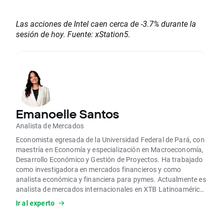
Las acciones de Intel caen cerca de -3.7% durante la
sesión de hoy. Fuente: xStation5.
Emanoelle Santos
Analista de Mercados
Economista egresada de la Universidad Federal de Pará, con
maestría en Economía y especialización en Macroeconomía,
Desarrollo Económico y Gestión de Proyectos. Ha trabajado
como investigadora en mercados financieros y como
analista económica y financiera para pymes. Actualmente es
analista de mercados internacionales en XTB Latinoamérica,
donde realiza análisis técnicos y fundamentales de los
Ir al experto
principales activos financieros.