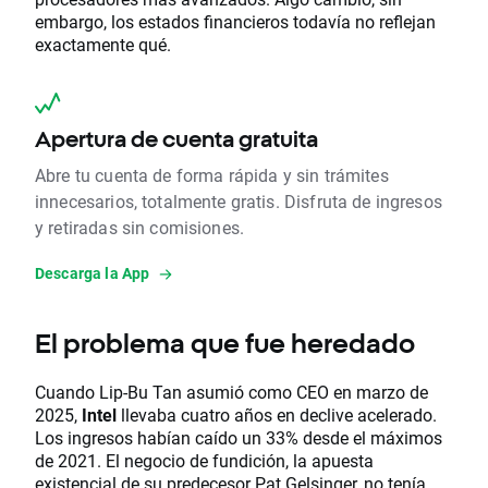
embargo, los estados financieros todavía no reflejan
exactamente qué.
Apertura de cuenta gratuita
Abre tu cuenta de forma rápida y sin trámites
innecesarios, totalmente gratis. Disfruta de ingresos
y retiradas sin comisiones.
Descarga la App
El problema que fue heredado
Cuando Lip-Bu Tan asumió como CEO en marzo de
2025,
Intel
llevaba cuatro años en declive acelerado.
Los ingresos habían caído un 33% desde el máximos
de 2021. El negocio de fundición, la apuesta
existencial de su predecesor Pat Gelsinger, no tenía