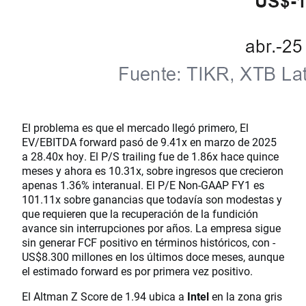
El problema es que el mercado llegó primero, El
EV/EBITDA forward pasó de 9.41x en marzo de 2025
a 28.40x hoy. El P/S trailing fue de 1.86x hace quince
meses y ahora es 10.31x, sobre ingresos que crecieron
apenas 1.36% interanual. El P/E Non-GAAP FY1 es
101.11x sobre ganancias que todavía son modestas y
que requieren que la recuperación de la fundición
avance sin interrupciones por años. La empresa sigue
sin generar FCF positivo en términos históricos, con -
US$8.300 millones en los últimos doce meses, aunque
el estimado forward es por primera vez positivo.
El Altman Z Score de 1.94 ubica a
Intel
en la zona gris