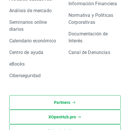
Información Financiera
Análisis de mercado
Normativa y Políticas
Seminarios online
Corporativas
diarios
Documentación de
Calendario económico
Interés
Centro de ayuda
Canal de Denuncias
eBooks
Ciberseguridad
Partners
XOpenHub.pro