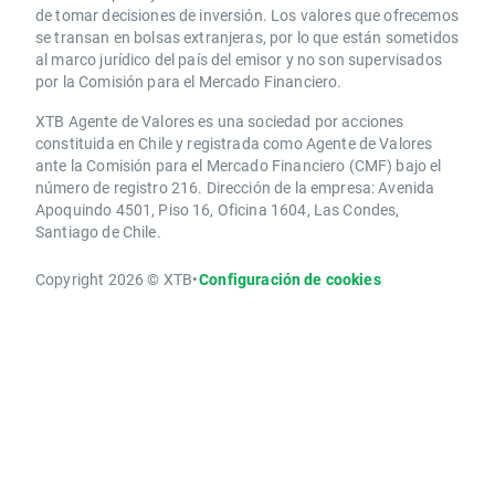
de tomar decisiones de inversión. Los valores que ofrecemos
se transan en bolsas extranjeras, por lo que están sometidos
al marco jurídico del país del emisor y no son supervisados
por la Comisión para el Mercado Financiero.
XTB Agente de Valores es una sociedad por acciones
constituida en Chile y registrada como Agente de Valores
ante la Comisión para el Mercado Financiero (CMF) bajo el
número de registro 216. Dirección de la empresa: Avenida
Apoquindo 4501, Piso 16, Oficina 1604, Las Condes,
Santiago de Chile.
Copyright 2026 © XTB
•
Configuración de cookies