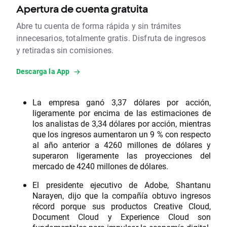
Apertura de cuenta gratuita
Abre tu cuenta de forma rápida y sin trámites
innecesarios, totalmente gratis. Disfruta de ingresos
y retiradas sin comisiones.
Descarga la App
La empresa ganó 3,37 dólares por acción,
ligeramente por encima de las estimaciones de
los analistas de 3,34 dólares por acción, mientras
que los ingresos aumentaron un 9 % con respecto
al año anterior a 4260 millones de dólares y
superaron ligeramente las proyecciones del
mercado de 4240 millones de dólares.
El presidente ejecutivo de Adobe, Shantanu
Narayen, dijo que la compañía obtuvo ingresos
récord porque sus productos Creative Cloud,
Document Cloud y Experience Cloud son