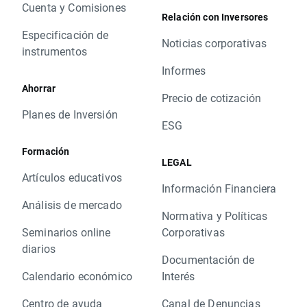
Cuenta y Comisiones
Relación con Inversores
Especificación de
Noticias corporativas
instrumentos
Informes
Ahorrar
Precio de cotización
Planes de Inversión
ESG
Formación
LEGAL
Artículos educativos
Información Financiera
Análisis de mercado
Normativa y Políticas
Seminarios online
Corporativas
diarios
Documentación de
Calendario económico
Interés
Centro de ayuda
Canal de Denuncias