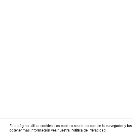
Esta página utiliza cookies. Las cookies se almacenan en tu navegador y las 
obtener más información vea nuestra
Política de Privacidad