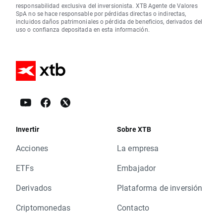
responsabilidad exclusiva del inversionista. XTB Agente de Valores
SpA no se hace responsable por pérdidas directas o indirectas,
incluidos daños patrimoniales o pérdida de beneficios, derivados del
uso o confianza depositada en esta información.
Invertir
Sobre XTB
Acciones
La empresa
ETFs
Embajador
Derivados
Plataforma de inversión
Criptomonedas
Contacto