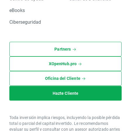
eBooks
Ciberseguridad
Partners
XOpenHub.pro
Oficina del Cliente
Hazte Cliente
Toda inversión implica riesgos, incluyendo la posible pérdida
total o parcial del capital invertido. Le recomendamos
evaluar su perfil y consultar con un asesor autorizado antes