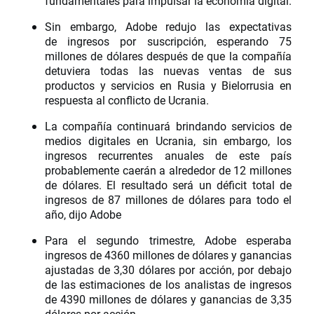
fundamentales para impulsar la economía digital.
Sin embargo, Adobe redujo las expectativas
de ingresos por suscripción, esperando 75
millones de dólares después de que la compañía
detuviera todas las nuevas ventas de sus
productos y servicios en Rusia y Bielorrusia en
respuesta al conflicto de Ucrania.
La compañía continuará brindando servicios de
medios digitales en Ucrania, sin embargo, los
ingresos recurrentes anuales de este país
probablemente caerán a alrededor de 12 millones
de dólares. El resultado será un déficit total de
ingresos de 87 millones de dólares para todo el
año, dijo Adobe
Para el segundo trimestre, Adobe esperaba
ingresos de 4360 millones de dólares y ganancias
ajustadas de 3,30 dólares por acción, por debajo
de las estimaciones de los analistas de ingresos
de 4390 millones de dólares y ganancias de 3,35
dólares por acción.