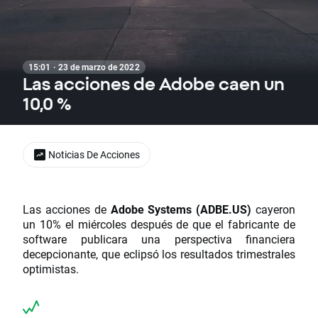
15:01 · 23 de marzo de 2022
Las acciones de Adobe caen un
10,0 %
Noticias De Acciones
Las acciones de
Adobe Systems (ADBE.US)
cayeron
un 10% el miércoles después de que el fabricante de
software publicara una perspectiva financiera
decepcionante, que eclipsó los resultados trimestrales
optimistas.