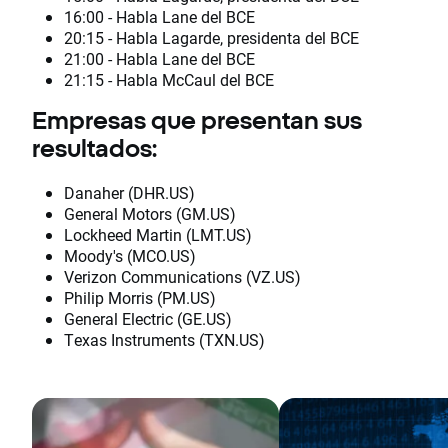
16:00 - Habla Lane del BCE
20:15 - Habla Lagarde, presidenta del BCE
21:00 - Habla Lane del BCE
21:15 - Habla McCaul del BCE
Empresas que presentan sus
resultados:
Danaher (DHR.US)
General Motors (GM.US)
Lockheed Martin (LMT.US)
Moody's (MCO.US)
Verizon Communications (VZ.US)
Philip Morris (PM.US)
General Electric (GE.US)
Texas Instruments (TXN.US)