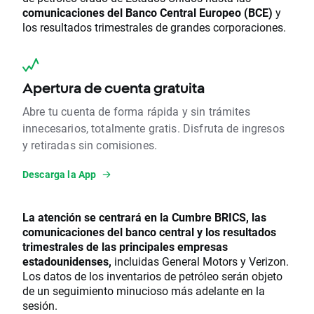
comunicaciones del Banco Central Europeo (BCE)
y
los resultados trimestrales de grandes corporaciones.
Apertura de cuenta gratuita
Abre tu cuenta de forma rápida y sin trámites
innecesarios, totalmente gratis. Disfruta de ingresos
y retiradas sin comisiones.
Descarga la App
La atención se centrará en la Cumbre BRICS, las
comunicaciones del banco central y los resultados
trimestrales de las principales empresas
estadounidenses,
incluidas General Motors y Verizon.
Los datos de los inventarios de petróleo serán objeto
de un seguimiento minucioso más adelante en la
sesión.