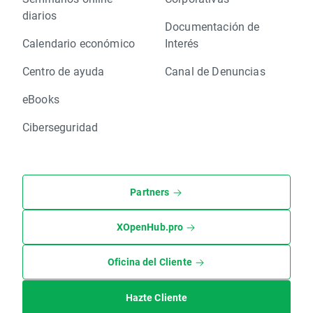
diarios
Documentación de
Calendario económico
Interés
Centro de ayuda
Canal de Denuncias
eBooks
Ciberseguridad
Partners
XOpenHub.pro
Oficina del Cliente
Hazte Cliente