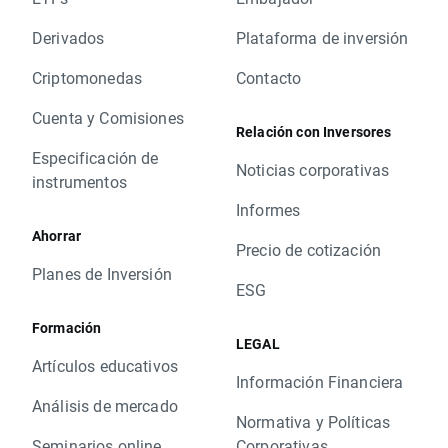
Derivados
Plataforma de inversión
Criptomonedas
Contacto
Cuenta y Comisiones
Relación con Inversores
Especificación de
Noticias corporativas
instrumentos
Informes
Ahorrar
Precio de cotización
Planes de Inversión
ESG
Formación
LEGAL
Artículos educativos
Información Financiera
Análisis de mercado
Normativa y Políticas
Seminarios online
Corporativas