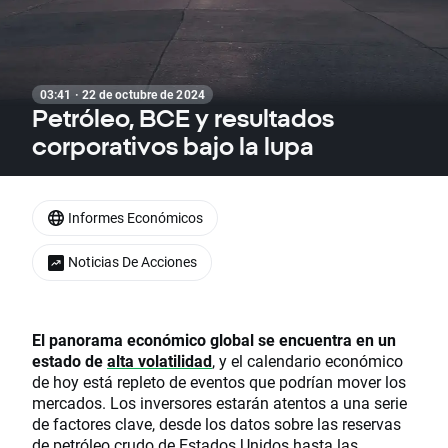
03:41 · 22 de octubre de 2024
Petróleo, BCE y resultados
corporativos bajo la lupa
Informes Económicos
Noticias De Acciones
El panorama económico global se encuentra en un
estado de
alta volatilidad
,
y el calendario económico
de hoy está repleto de eventos que podrían mover los
mercados. Los inversores estarán atentos a una serie
de factores clave, desde los datos sobre las reservas
de petróleo crudo de Estados Unidos hasta las