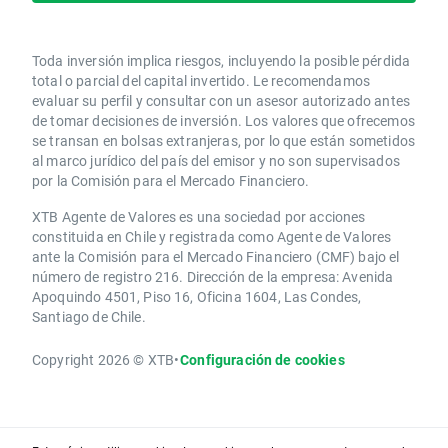
Toda inversión implica riesgos, incluyendo la posible pérdida
total o parcial del capital invertido. Le recomendamos
evaluar su perfil y consultar con un asesor autorizado antes
de tomar decisiones de inversión. Los valores que ofrecemos
se transan en bolsas extranjeras, por lo que están sometidos
al marco jurídico del país del emisor y no son supervisados
por la Comisión para el Mercado Financiero.
XTB Agente de Valores es una sociedad por acciones
constituida en Chile y registrada como Agente de Valores
ante la Comisión para el Mercado Financiero (CMF) bajo el
número de registro 216. Dirección de la empresa: Avenida
Apoquindo 4501, Piso 16, Oficina 1604, Las Condes,
Santiago de Chile.
Copyright 2026 © XTB
•
Configuración de cookies