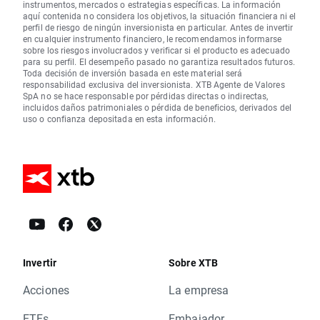
instrumentos, mercados o estrategias específicas. La información
aquí contenida no considera los objetivos, la situación financiera ni el
perfil de riesgo de ningún inversionista en particular. Antes de invertir
en cualquier instrumento financiero, le recomendamos informarse
sobre los riesgos involucrados y verificar si el producto es adecuado
para su perfil. El desempeño pasado no garantiza resultados futuros.
Toda decisión de inversión basada en este material será
responsabilidad exclusiva del inversionista. XTB Agente de Valores
SpA no se hace responsable por pérdidas directas o indirectas,
incluidos daños patrimoniales o pérdida de beneficios, derivados del
uso o confianza depositada en esta información.
Invertir
Sobre XTB
Acciones
La empresa
ETFs
Embajador