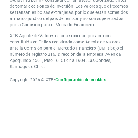
de tomar decisiones de inversión. Los valores que ofrecemos
se transan en bolsas extranjeras, por lo que están sometidos
al marco jurídico del país del emisor y no son supervisados
por la Comisión para el Mercado Financiero.
XTB Agente de Valores es una sociedad por acciones
constituida en Chile y registrada como Agente de Valores
ante la Comisión para el Mercado Financiero (CMF) bajo el
número de registro 216. Dirección de la empresa: Avenida
Apoquindo 4501, Piso 16, Oficina 1604, Las Condes,
Santiago de Chile.
Copyright 2026 © XTB
•
Configuración de cookies