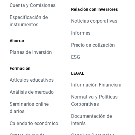
Cuenta y Comisiones
Relación con Inversores
Especificación de
Noticias corporativas
instrumentos
Informes
Ahorrar
Precio de cotización
Planes de Inversión
ESG
Formación
LEGAL
Artículos educativos
Información Financiera
Análisis de mercado
Normativa y Políticas
Seminarios online
Corporativas
diarios
Documentación de
Calendario económico
Interés