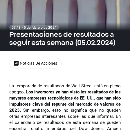
07:48 · 5 de febrero de 2024
Presentaciones de resultados a
seguir esta semana (05.02.2024)
Noticias De Acciones
La temporada de resultados de Wall Street está en pleno
apogeo.
Los inversores ya han visto los resultados de las
mayores empresas tecnológicas de EE. UU., que han sido
impulsores clave del repunte del mercado de valores de
2023.
Sin embargo, esto no significa que no queden
otras empresas interesantes sobre las que informar. En
el calendario de resultados de esta semana se pueden
encontrar cuatro miembros del Dow Jones: Amgen