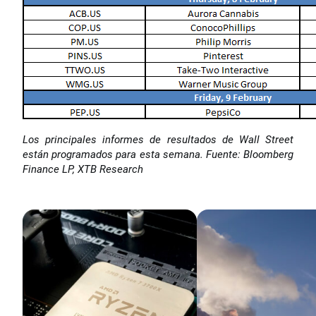
Los principales informes de resultados de Wall Street
están programados para esta semana. Fuente: Bloomberg
Finance LP, XTB Research