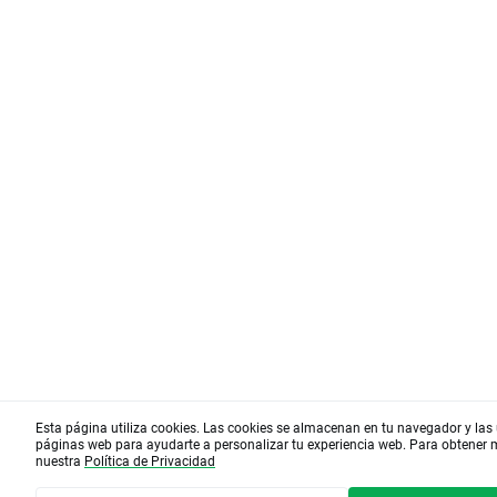
Esta página utiliza cookies. Las cookies se almacenan en tu navegador y las u
páginas web para ayudarte a personalizar tu experiencia web. Para obtener
nuestra
Política de Privacidad