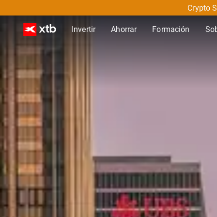
Crypto S
Invertir
Ahorrar
Formación
So