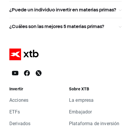
¿Puede un individuo invertir en materias primas?
¿Cuáles son las mejores 5 materias primas?
Invertir
Sobre XTB
Acciones
La empresa
ETFs
Embajador
Derivados
Plataforma de inversión