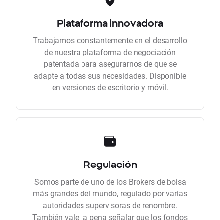
Plataforma innovadora
Trabajamos constantemente en el desarrollo
de nuestra plataforma de negociación
patentada para asegurarnos de que se
adapte a todas sus necesidades. Disponible
en versiones de escritorio y móvil.
Regulación
Somos parte de uno de los Brokers de bolsa
más grandes del mundo, regulado por varias
autoridades supervisoras de renombre.
También vale la pena señalar que los fondos