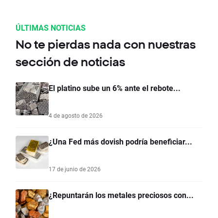
ÚLTIMAS NOTICIAS
No te pierdas nada con nuestras
sección de noticias
El platino sube un 6% ante el rebote...
4 de agosto de 2026
¿Una Fed más dovish podría beneficiar...
17 de junio de 2026
¿Repuntarán los metales preciosos con...