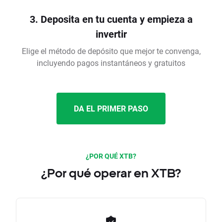
3. Deposita en tu cuenta y empieza a
invertir
Elige el método de depósito que mejor te convenga,
incluyendo pagos instantáneos y gratuitos
DA EL PRIMER PASO
¿POR QUÉ XTB?
¿Por qué operar en XTB?