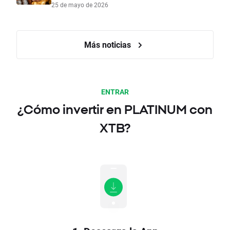
25 de mayo de 2026
Más noticias
ENTRAR
¿Cómo invertir en PLATINUM con
XTB?