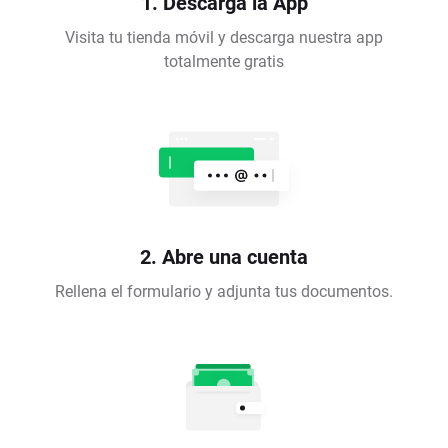
1. Descarga la App
Visita tu tienda móvil y descarga nuestra app
totalmente gratis
2. Abre una cuenta
Rellena el formulario y adjunta tus documentos.