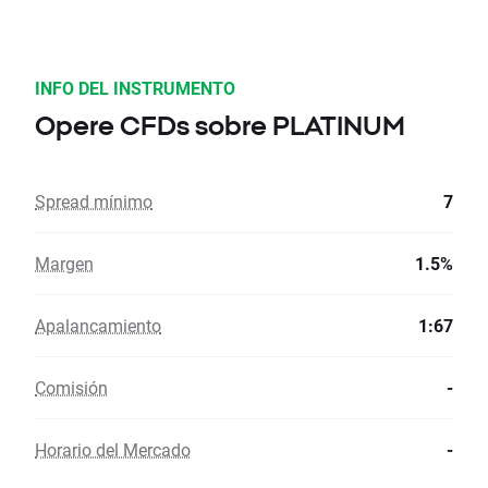
INFO DEL INSTRUMENTO
Opere CFDs sobre PLATINUM
Spread mínimo
7
Margen
1.5%
Apalancamiento
1:67
Comisión
-
Horario del Mercado
-