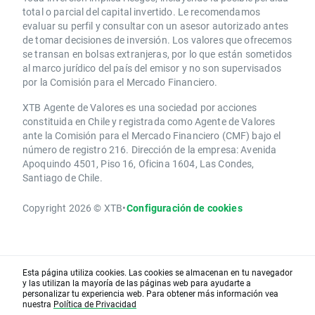
total o parcial del capital invertido. Le recomendamos
evaluar su perfil y consultar con un asesor autorizado antes
de tomar decisiones de inversión. Los valores que ofrecemos
se transan en bolsas extranjeras, por lo que están sometidos
al marco jurídico del país del emisor y no son supervisados
por la Comisión para el Mercado Financiero.
XTB Agente de Valores es una sociedad por acciones
constituida en Chile y registrada como Agente de Valores
ante la Comisión para el Mercado Financiero (CMF) bajo el
número de registro 216. Dirección de la empresa: Avenida
Apoquindo 4501, Piso 16, Oficina 1604, Las Condes,
Santiago de Chile.
Copyright 2026 © XTB
•
Configuración de cookies
Esta página utiliza cookies. Las cookies se almacenan en tu navegador
y las utilizan la mayoría de las páginas web para ayudarte a
personalizar tu experiencia web. Para obtener más información vea
nuestra
Política de Privacidad