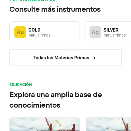
Consulte más instrumentos
GOLD
SILVER
Mat. Primas
Mat. Primas
Todas las Materias Primas
EDUCACIÓN
Explora una amplia base de
conocimientos