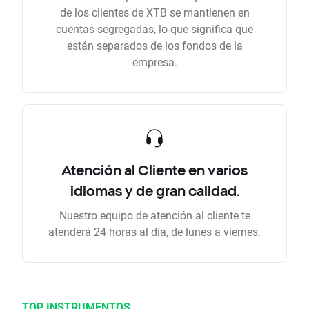
de los clientes de XTB se mantienen en
cuentas segregadas, lo que significa que
están separados de los fondos de la
empresa.
Atención al Cliente en varios
idiomas y de gran calidad.
Nuestro equipo de atención al cliente te
atenderá 24 horas al día, de lunes a viernes.
TOP INSTRUMENTOS