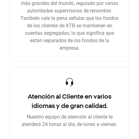
más grandes del mundo, regulado por varias
autoridades supervisoras de renombre.
También vale la pena señalar que los fondos
de los clientes de XTB se mantienen en
cuentas segregadas, lo que significa que
están separados de los fondos de la
empresa.
Atención al Cliente en varios
idiomas y de gran calidad.
Nuestro equipo de atención al cliente te
atenderá 24 horas al día, de lunes a viernes.