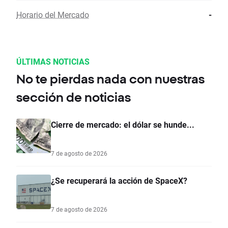
Horario del Mercado
-
ÚLTIMAS NOTICIAS
No te pierdas nada con nuestras
sección de noticias
Cierre de mercado: el dólar se hunde...
7 de agosto de 2026
¿Se recuperará la acción de SpaceX?
7 de agosto de 2026