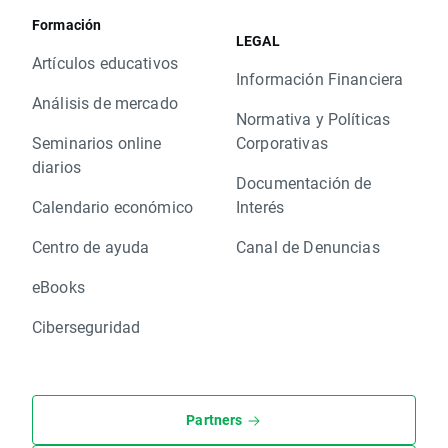
Formación
LEGAL
Artículos educativos
Información Financiera
Análisis de mercado
Normativa y Políticas
Seminarios online
Corporativas
diarios
Documentación de
Calendario económico
Interés
Centro de ayuda
Canal de Denuncias
eBooks
Ciberseguridad
Partners