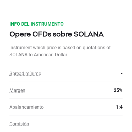
INFO DEL INSTRUMENTO
Opere CFDs sobre SOLANA
Instrument which price is based on quotations of
SOLANA to American Dollar
Spread mínimo
-
Margen
25%
Apalancamiento
1:4
Comisión
-