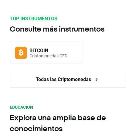
TOP INSTRUMENTOS
Consulte más instrumentos
BITCOIN
Criptomonedas CFD
Todas las Criptomonedas
EDUCACIÓN
Explora una amplia base de
conocimientos