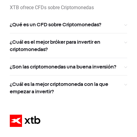
XTB ofrece CFDs sobre Criptomonedas
¿Qué es un CFD sobre Criptomonedas?
¿Cuál es el mejor bróker para invertir en
criptomonedas?
¿Son las criptomonedas una buena inversión?
¿Cuál es la mejor criptomoneda con la que
empezar a invertir?