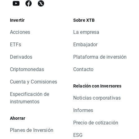
Invertir
Sobre XTB
Acciones
La empresa
ETFs
Embajador
Derivados
Plataforma de inversión
Criptomonedas
Contacto
Cuenta y Comisiones
Relación con Inversores
Especificación de
Noticias corporativas
instrumentos
Informes
Ahorrar
Precio de cotización
Planes de Inversión
ESG