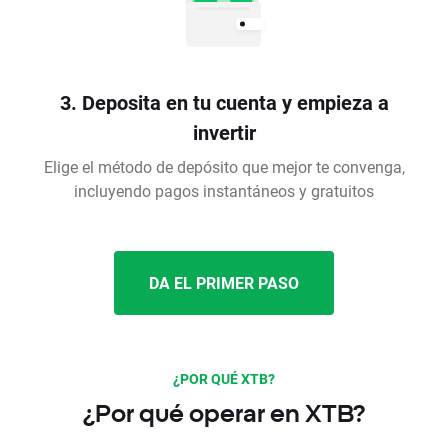
3. Deposita en tu cuenta y empieza a
invertir
Elige el método de depósito que mejor te convenga,
incluyendo pagos instantáneos y gratuitos
DA EL PRIMER PASO
¿POR QUÉ XTB?
¿Por qué operar en XTB?