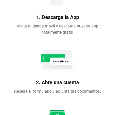
1. Descarga la App
Visita tu tienda móvil y descarga nuestra app
totalmente gratis
2. Abre una cuenta
Rellena el formulario y adjunta tus documentos.