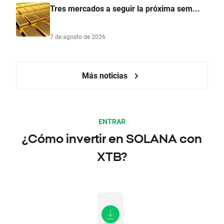
Tres mercados a seguir la próxima sem...
7 de agosto de 2026
Más noticias
ENTRAR
¿Cómo invertir en SOLANA con
XTB?