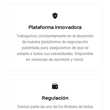
Plataforma innovadora
Trabajamos constantemente en el desarrollo
de nuestra plataforma de negociación
patentada para asegurarnos de que se
adapte a todas sus necesidades. Disponible
en versiones de escritorio y móvil.
Regulación
Somos parte de uno de los Brokers de bolsa