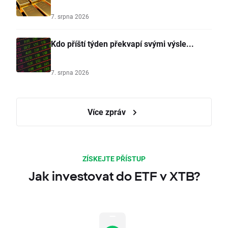
7. srpna 2026
Kdo příští týden překvapí svými výsle...
7. srpna 2026
Více zpráv
ZÍSKEJTE PŘÍSTUP
Jak investovat do ETF v XTB?