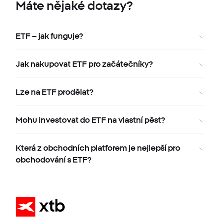
Máte nějaké dotazy?
ETF – jak funguje?
Jak nakupovat ETF pro začátečníky?
Lze na ETF prodělat?
Mohu investovat do ETF na vlastní pěst?
Která z obchodních platforem je nejlepší pro
obchodování s ETF?