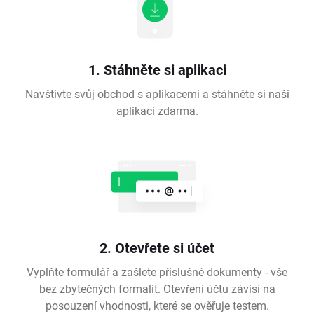
1. Stáhněte si aplikaci
Navštivte svůj obchod s aplikacemi a stáhněte si naši
aplikaci zdarma.
2. Otevřete si účet
Vyplňte formulář a zašlete příslušné dokumenty - vše
bez zbytečných formalit. Otevření účtu závisí na
posouzení vhodnosti, které se ověřuje testem.