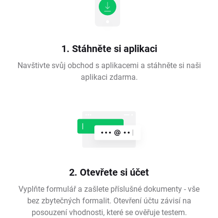
1. Stáhněte si aplikaci
Navštivte svůj obchod s aplikacemi a stáhněte si naši
aplikaci zdarma.
2. Otevřete si účet
Vyplňte formulář a zašlete příslušné dokumenty - vše
bez zbytečných formalit. Otevření účtu závisí na
posouzení vhodnosti, které se ověřuje testem.