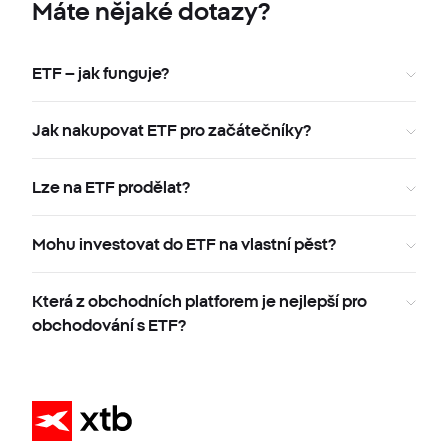
Máte nějaké dotazy?
ETF – jak funguje?
Jak nakupovat ETF pro začátečníky?
Lze na ETF prodělat?
Mohu investovat do ETF na vlastní pěst?
Která z obchodních platforem je nejlepší pro
obchodování s ETF?