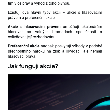
tím více práv a výhod z toho plynou.
Existují dva hlavní typy akcií – akcie s hlasovacím
právem a preferenční akcie.
Akcie s hlasovacím právem
umožňují akcionářům
hlasovat na valných hromadách společnosti a
ovlivňovat její rozhodování.
Preferenční akcie
naopak poskytují výhody v podobě
přednostního nároku na zisk a likvidaci, ale nemají
hlasovací práva.
Jak fungují akcie?