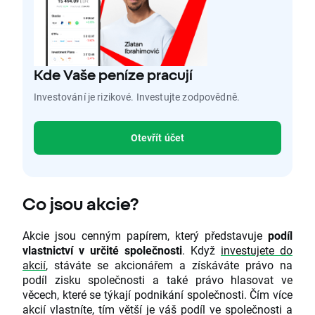
Kde Vaše peníze pracují
Investování je rizikové. Investujte zodpovědně.
Otevřít účet
Co jsou akcie?
Akcie jsou cenným papírem, který představuje
podíl
vlastnictví v určité společnosti
. Když
investujete do
akcií
, stáváte se akcionářem a získáváte právo na
podíl zisku společnosti a také právo hlasovat ve
věcech, které se týkají podnikání společnosti. Čím více
akcií vlastníte, tím větší je váš podíl ve společnosti a