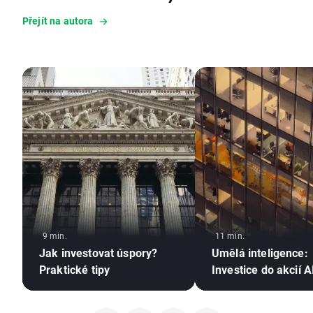
Přejít na autora
9 min.
11 min.
Jak investovat úspory?
Umělá inteligence:
Praktické tipy
Investice do akcií A