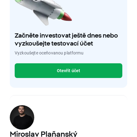
Začněte investovat ještě dnes nebo
vyzkoušejte testovací účet
Vyzkoušejte oceňovanou platformu
Otevřít účet
Miroslav Plaňanský