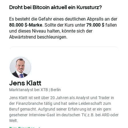
Droht bei Bitcoin aktuell ein Kurssturz?
Es besteht die Gefahr eines deutlichen Abpralls an der
80.000 $-Marke
. Sollte der Kurs unter
79.000 $
fallen
und dieses Niveau halten, könnte sich der
Abwärtstrend beschleunigen.
Jens Klatt
Marktanalyst bei XTB | Berlin
Jens Klatt ist seit über 20 Jahren als Analyst und Trader in
der Finanzbranche tätig und hat seine Leidenschaft zum
Beruf gemacht. Aufgrund seiner Erfahrung ist er ein gern
gesehener Interview-Gast im deutschen TV, z.B. bei ARD oder
Welt.