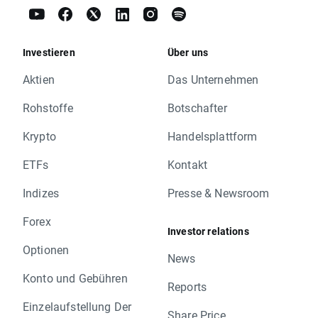
Investieren
Über uns
Aktien
Das Unternehmen
Rohstoffe
Botschafter
Krypto
Handelsplattform
ETFs
Kontakt
Indizes
Presse & Newsroom
Forex
Investor relations
Optionen
News
Konto und Gebühren
Reports
Einzelaufstellung Der
Share Price