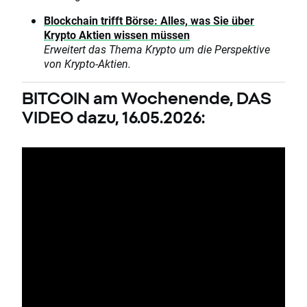
Blockchain trifft Börse: Alles, was Sie über
Krypto Aktien wissen müssen
Erweitert das Thema Krypto um die Perspektive
von Krypto-Aktien.
BITCOIN am Wochenende, DAS
VIDEO dazu, 16.05.2026: