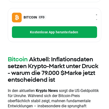
-
BITCOIN
CFD
-
Kostenlose App herunterladen
Bitcoin
Aktuell: Inflationsdaten
setzen Krypto-Markt unter Druck
- warum die 79.000 $Marke jetzt
entscheidend ist
In den aktuellen
Krypto News
sorgt die US-Geldpolitik
für Unruhe. Während sich der Bitcoin-Preis
oberflächlich stabil zeigt, mahnen fundamentale
Entwicklungen – insbesondere die sprunghaft