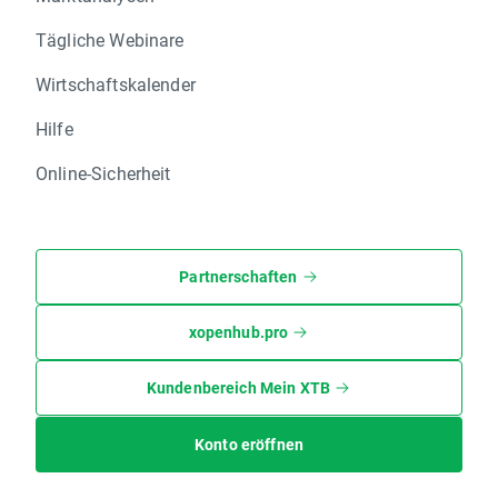
Tägliche Webinare
Wirtschaftskalender
Hilfe
Online-Sicherheit
Partnerschaften
xopenhub.pro
Kundenbereich Mein XTB
Konto eröffnen