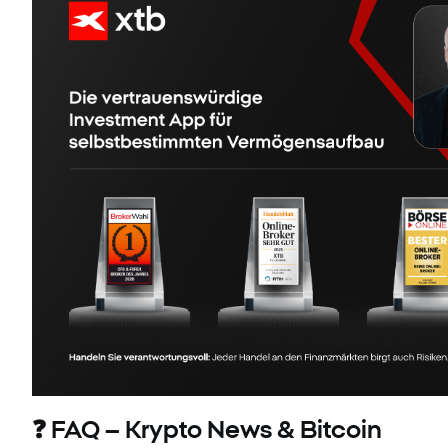
❓ FAQ – Krypto News & Bitcoin