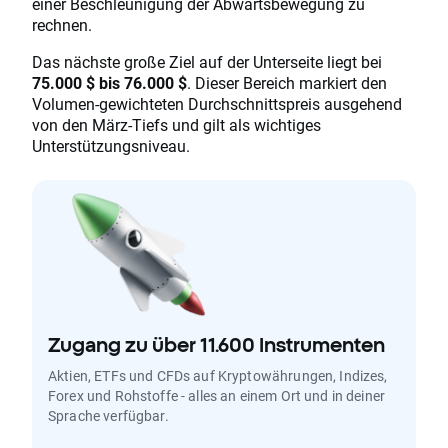
einer Beschleunigung der Abwärtsbewegung zu
rechnen.
Das nächste große Ziel auf der Unterseite liegt bei
75.000 $ bis 76.000 $
. Dieser Bereich markiert den
Volumen-gewichteten Durchschnittspreis ausgehend
von den März-Tiefs und gilt als wichtiges
Unterstützungsniveau.
Zugang zu über 11.600 Instrumenten
Aktien, ETFs und CFDs auf Kryptowährungen, Indizes,
Forex und Rohstoffe - alles an einem Ort und in deiner
Sprache verfügbar.