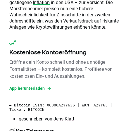
gestiegene
Inflation
in den USA – zur Vorsicht. Die
Marktteilnehmer preisen nun eine höhere
Wahrscheinlichkeit für Zinsschritte in der zweiten
Jahreshälfte ein, was den Verkaufsdruck auf riskante
Anlagen wie Kryptowährungen erhöhen könnte.
Kostenlose Kontoeröffnung
Eröffne dein Konto schnell und ohne unnötige
Formalitäten — komplett kostenlos. Profitiere von
kostenlosen Ein- und Auszahlungen.
App herunterladen
► Bitcoin ISIN: XC000A2YY636 | WKN: A2YY63 |
Ticker: BITCOIN
geschrieben von
Jens Klatt