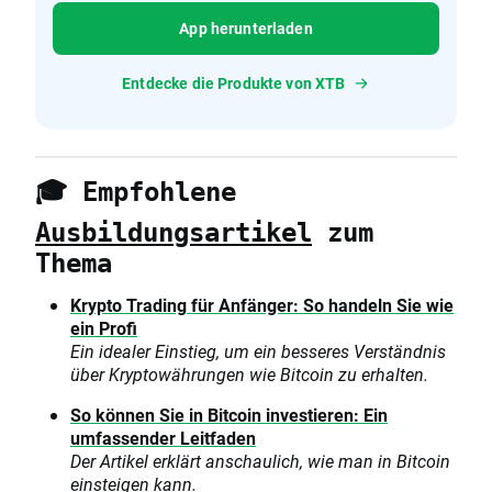
App herunterladen
Entdecke die Produkte von XTB
🎓 Empfohlene
Ausbildungsartikel
zum
Thema
Krypto
Trading
für Anfänger: So handeln Sie wie
ein Profi
Ein idealer Einstieg, um ein besseres Verständnis
über Kryptowährungen wie Bitcoin zu erhalten.
So können Sie in Bitcoin investieren: Ein
umfassender Leitfaden
Der Artikel erklärt anschaulich, wie man in Bitcoin
einsteigen kann.