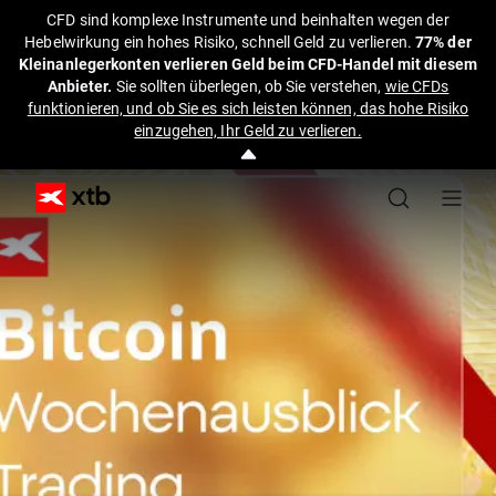
CFD sind komplexe Instrumente und beinhalten wegen der
Hebelwirkung ein hohes Risiko, schnell Geld zu verlieren.
77% der
Kleinanlegerkonten verlieren Geld beim CFD-Handel mit diesem
Anbieter.
Sie sollten überlegen, ob Sie verstehen,
wie CFDs
funktionieren, und ob Sie es sich leisten können, das hohe Risiko
einzugehen, Ihr Geld zu verlieren.