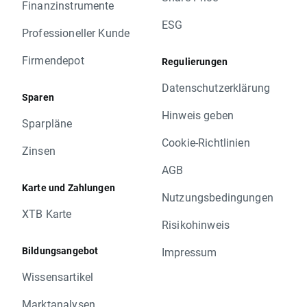
Finanzinstrumente
ESG
Professioneller Kunde
Firmendepot
Regulierungen
Datenschutzerklärung
Sparen
Hinweis geben
Sparpläne
Cookie-Richtlinien
Zinsen
AGB
Karte und Zahlungen
Nutzungsbedingungen
XTB Karte
Risikohinweis
Bildungsangebot
Impressum
Wissensartikel
Marktanalysen