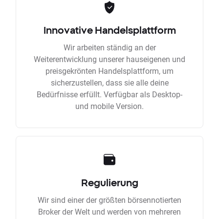
Innovative Handelsplattform
Wir arbeiten ständig an der
Weiterentwicklung unserer hauseigenen und
preisgekrönten Handelsplattform, um
sicherzustellen, dass sie alle deine
Bedürfnisse erfüllt. Verfügbar als Desktop-
und mobile Version.
Regulierung
Wir sind einer der größten börsennotierten
Broker der Welt und werden von mehreren