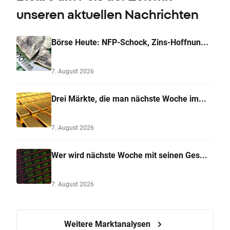
unseren aktuellen Nachrichten
Börse Heute: NFP-Schock, Zins-Hoffnun...
7. August 2026
Drei Märkte, die man nächste Woche im...
7. August 2026
Wer wird nächste Woche mit seinen Ges...
7. August 2026
Weitere Marktanalysen