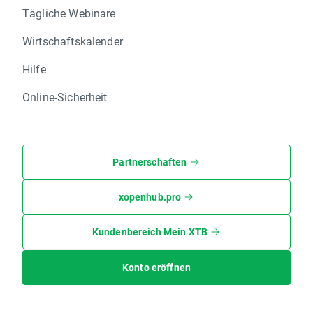
Tägliche Webinare
Wirtschaftskalender
Hilfe
Online-Sicherheit
Partnerschaften
xopenhub.pro
Kundenbereich Mein XTB
Konto eröffnen