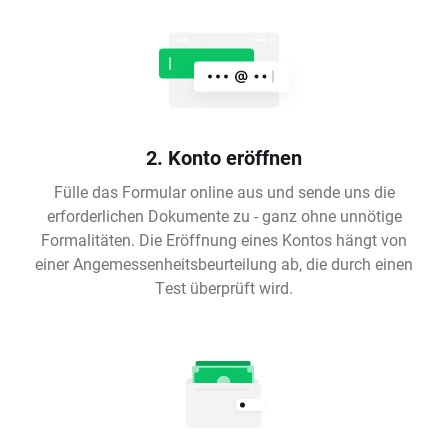
2. Konto eröffnen
Fülle das Formular online aus und sende uns die
erforderlichen Dokumente zu - ganz ohne unnötige
Formalitäten. Die Eröffnung eines Kontos hängt von
einer Angemessenheitsbeurteilung ab, die durch einen
Test überprüft wird.