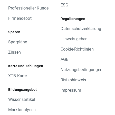
ESG
Professioneller Kunde
Firmendepot
Regulierungen
Datenschutzerklärung
Sparen
Hinweis geben
Sparpläne
Cookie-Richtlinien
Zinsen
AGB
Karte und Zahlungen
Nutzungsbedingungen
XTB Karte
Risikohinweis
Bildungsangebot
Impressum
Wissensartikel
Marktanalysen