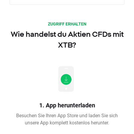
ZUGRIFF ERHALTEN
Wie handelst du Aktien CFDs mit
XTB?
1. App herunterladen
Besuchen Sie Ihren App Store und laden Sie sich
unsere App komplett kostenlos herunter.