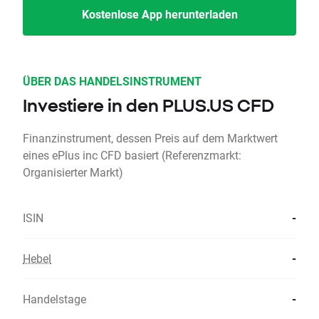
Kostenlose App herunterladen
ÜBER DAS HANDELSINSTRUMENT
Investiere in den PLUS.US CFD
Finanzinstrument, dessen Preis auf dem Marktwert
eines ePlus inc CFD basiert (Referenzmarkt:
Organisierter Markt)
ISIN
-
Hebel
-
Handelstage
-