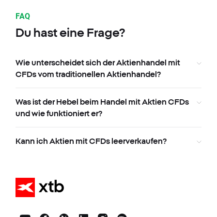
FAQ
Du hast eine Frage?
Wie unterscheidet sich der Aktienhandel mit
CFDs vom traditionellen Aktienhandel?
Was ist der Hebel beim Handel mit Aktien CFDs
und wie funktioniert er?
Kann ich Aktien mit CFDs leerverkaufen?