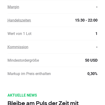
Margin
-
Handelszeiten
15:30 - 22:00
Wert von 1 Lot
1
Kommission
-
Mindestordergröße
50 USD
Markup im Preis enthalten
0,30%
AKTUELLE NEWS
Bleibe am Puls der Zeit mit