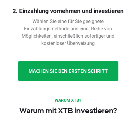
2. Einzahlung vornehmen und investieren
Wählen Sie eine für Sie geeignete
Einzahlungsmethode aus einer Reihe von
Möglichkeiten, einschließlich sofortiger und
kostenloser Überweisung
MACHEN SIE DEN ERSTEN SCHRITT
WARUM XTB?
Warum mit XTB investieren?