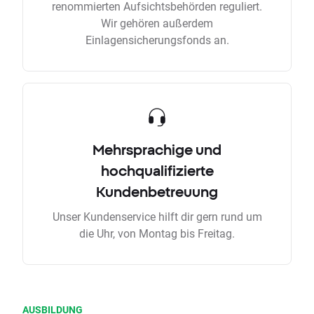
renommierten Aufsichtsbehörden reguliert.
Wir gehören außerdem
Einlagensicherungsfonds an.
Mehrsprachige und
hochqualifizierte
Kundenbetreuung
Unser Kundenservice hilft dir gern rund um
die Uhr, von Montag bis Freitag.
AUSBILDUNG