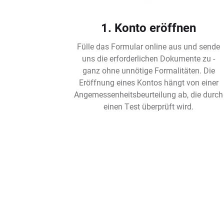
1. Konto eröffnen
Fülle das Formular online aus und sende
uns die erforderlichen Dokumente zu -
ganz ohne unnötige Formalitäten. Die
Eröffnung eines Kontos hängt von einer
Angemessenheitsbeurteilung ab, die durch
einen Test überprüft wird.