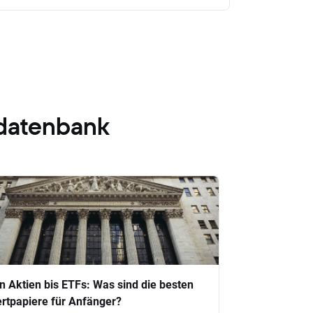
datenbank
n Aktien bis ETFs: Was sind die besten
rtpapiere für Anfänger?