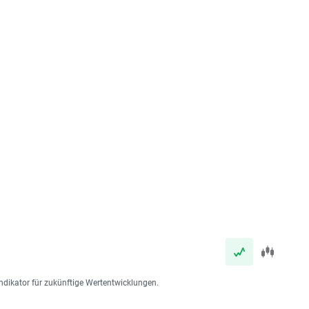
ndikator für zukünftige Wertentwicklungen.