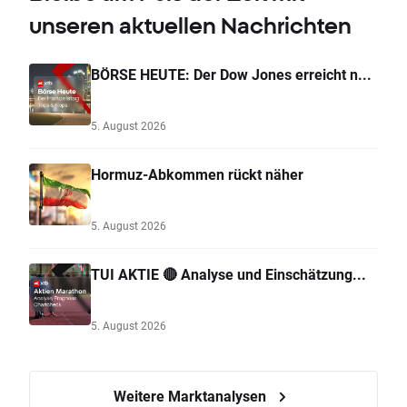
unseren aktuellen Nachrichten
BÖRSE HEUTE: Der Dow Jones erreicht n...
5. August 2026
Hormuz-Abkommen rückt näher
5. August 2026
TUI AKTIE 🔴 Analyse und Einschätzung...
5. August 2026
Weitere Marktanalysen