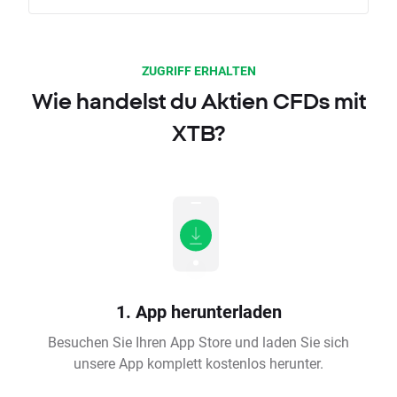
ZUGRIFF ERHALTEN
Wie handelst du Aktien CFDs mit
XTB?
1. App herunterladen
Besuchen Sie Ihren App Store und laden Sie sich
unsere App komplett kostenlos herunter.