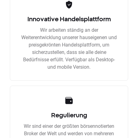
Innovative Handelsplattform
Wir arbeiten ständig an der
Weiterentwicklung unserer hauseigenen und
preisgekrönten Handelsplattform, um
sicherzustellen, dass sie alle deine
Bedürfnisse erfüllt. Verfügbar als Desktop-
und mobile Version.
Regulierung
Wir sind einer der größten börsennotierten
Broker der Welt und werden von mehreren