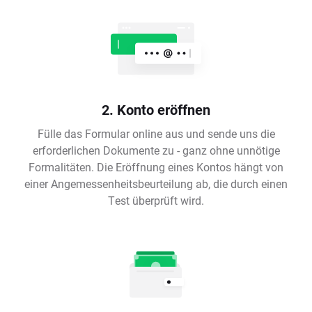
2. Konto eröffnen
Fülle das Formular online aus und sende uns die
erforderlichen Dokumente zu - ganz ohne unnötige
Formalitäten. Die Eröffnung eines Kontos hängt von
einer Angemessenheitsbeurteilung ab, die durch einen
Test überprüft wird.