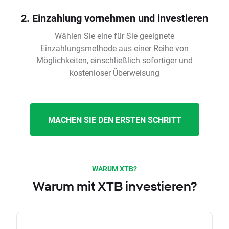
2. Einzahlung vornehmen und investieren
Wählen Sie eine für Sie geeignete
Einzahlungsmethode aus einer Reihe von
Möglichkeiten, einschließlich sofortiger und
kostenloser Überweisung
MACHEN SIE DEN ERSTEN SCHRITT
WARUM XTB?
Warum mit XTB investieren?