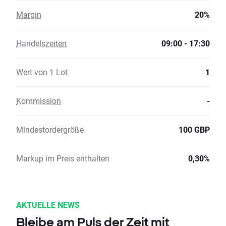
Margin
20%
Handelszeiten
09:00 - 17:30
Wert von 1 Lot
1
Kommission
-
Mindestordergröße
100 GBP
Markup im Preis enthalten
0,30%
AKTUELLE NEWS
Bleibe am Puls der Zeit mit