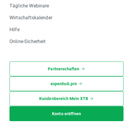
Tägliche Webinare
Wirtschaftskalender
Hilfe
Online-Sicherheit
Partnerschaften
xopenhub.pro
Kundenbereich Mein XTB
Konto eröffnen