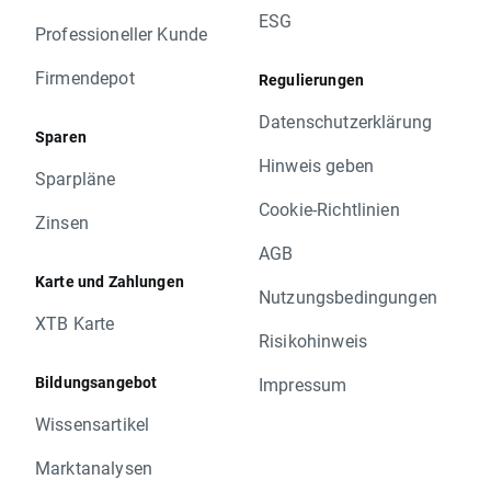
ESG
Professioneller Kunde
Firmendepot
Regulierungen
Datenschutzerklärung
Sparen
Hinweis geben
Sparpläne
Cookie-Richtlinien
Zinsen
AGB
Karte und Zahlungen
Nutzungsbedingungen
XTB Karte
Risikohinweis
Bildungsangebot
Impressum
Wissensartikel
Marktanalysen