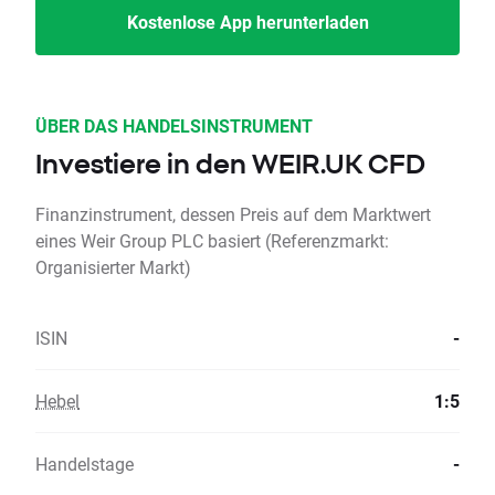
Kostenlose App herunterladen
ÜBER DAS HANDELSINSTRUMENT
Investiere in den WEIR.UK CFD
Finanzinstrument, dessen Preis auf dem Marktwert
eines Weir Group PLC basiert (Referenzmarkt:
Organisierter Markt)
ISIN
-
Hebel
1:5
Handelstage
-