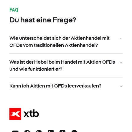
FAQ
Du hast eine Frage?
Wie unterscheidet sich der Aktienhandel mit
CFDs vom traditionellen Aktienhandel?
Was ist der Hebel beim Handel mit Aktien CFDs
und wie funktioniert er?
Kann ich Aktien mit CFDs leerverkaufen?