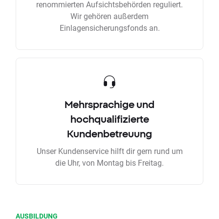
renommierten Aufsichtsbehörden reguliert.
Wir gehören außerdem
Einlagensicherungsfonds an.
Mehrsprachige und
hochqualifizierte
Kundenbetreuung
Unser Kundenservice hilft dir gern rund um
die Uhr, von Montag bis Freitag.
AUSBILDUNG