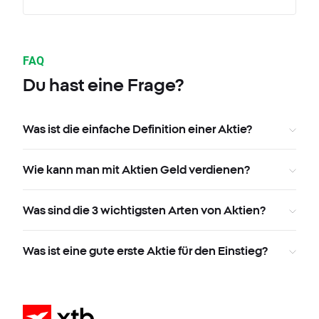
FAQ
Du hast eine Frage?
Was ist die einfache Definition einer Aktie?
Wie kann man mit Aktien Geld verdienen?
Was sind die 3 wichtigsten Arten von Aktien?
Was ist eine gute erste Aktie für den Einstieg?