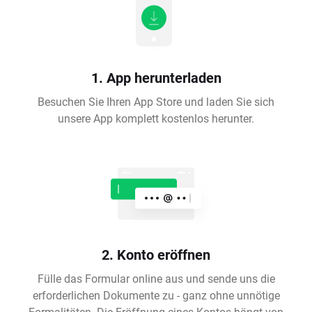
1. App herunterladen
Besuchen Sie Ihren App Store und laden Sie sich
unsere App komplett kostenlos herunter.
2. Konto eröffnen
Fülle das Formular online aus und sende uns die
erforderlichen Dokumente zu - ganz ohne unnötige
Formalitäten. Die Eröffnung eines Kontos hängt von