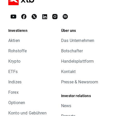
Investieren
Über uns
Aktien
Das Unternehmen
Rohstoffe
Botschafter
Krypto
Handelsplattform
ETFs
Kontakt
Indizes
Presse & Newsroom
Forex
Investor relations
Optionen
News
Konto und Gebühren
Reports