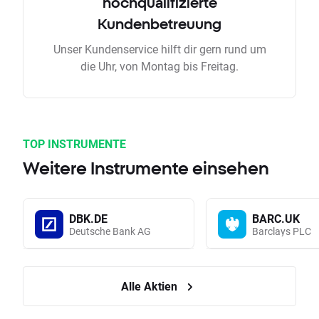
hochqualifizierte
Kundenbetreuung
Unser Kundenservice hilft dir gern rund um
die Uhr, von Montag bis Freitag.
TOP INSTRUMENTE
Weitere Instrumente einsehen
DBK.DE
BARC.UK
Deutsche Bank AG
Barclays PLC
Alle Aktien