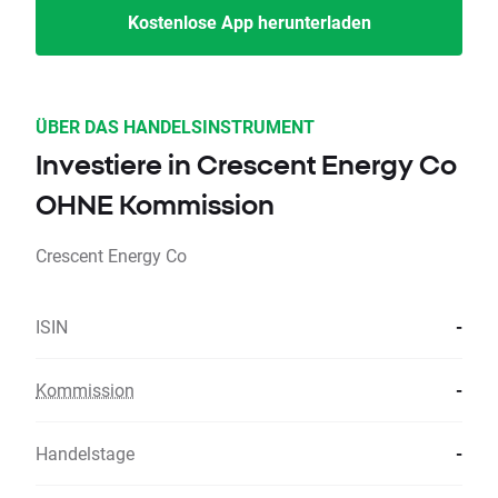
Kostenlose App herunterladen
ÜBER DAS HANDELSINSTRUMENT
Investiere in Crescent Energy Co
OHNE Kommission
Crescent Energy Co
ISIN
-
Kommission
-
Handelstage
-