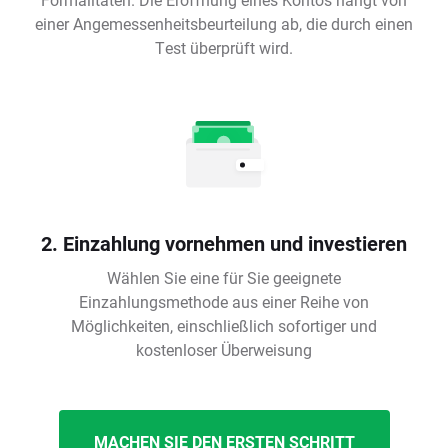
einer Angemessenheitsbeurteilung ab, die durch einen
Test überprüft wird.
2. Einzahlung vornehmen und investieren
Wählen Sie eine für Sie geeignete
Einzahlungsmethode aus einer Reihe von
Möglichkeiten, einschließlich sofortiger und
kostenloser Überweisung
MACHEN SIE DEN ERSTEN SCHRITT