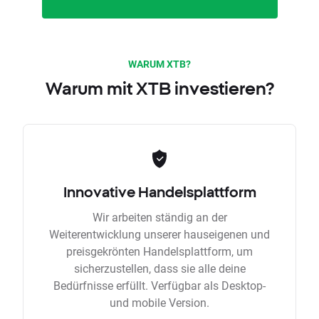
WARUM XTB?
Warum mit XTB investieren?
Innovative Handelsplattform
Wir arbeiten ständig an der
Weiterentwicklung unserer hauseigenen und
preisgekrönten Handelsplattform, um
sicherzustellen, dass sie alle deine
Bedürfnisse erfüllt. Verfügbar als Desktop-
und mobile Version.