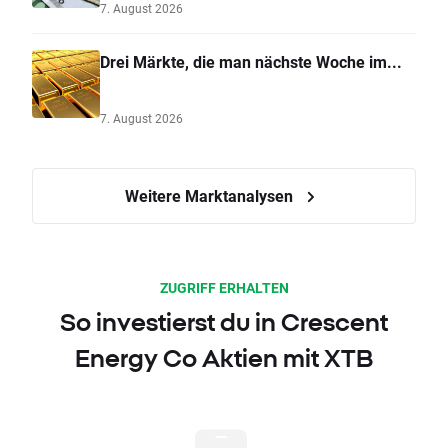
7. August 2026
Drei Märkte, die man nächste Woche im...
7. August 2026
Weitere Marktanalysen
ZUGRIFF ERHALTEN
So investierst du in Crescent
Energy Co Aktien mit XTB