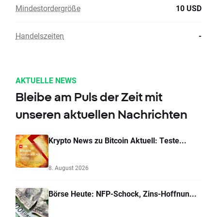
Mindestordergröße
10 USD
Handelszeiten
-
AKTUELLE NEWS
Bleibe am Puls der Zeit mit
unseren aktuellen Nachrichten
Krypto News zu Bitcoin Aktuell: Teste...
8. August 2026
Börse Heute: NFP-Schock, Zins-Hoffnun...