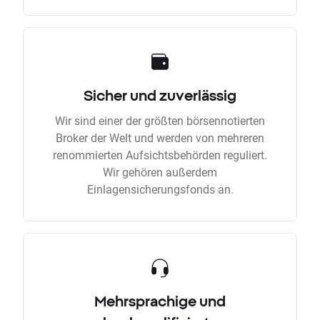
Sicher und zuverlässig
Wir sind einer der größten börsennotierten
Broker der Welt und werden von mehreren
renommierten Aufsichtsbehörden reguliert.
Wir gehören außerdem
Einlagensicherungsfonds an.
Mehrsprachige und