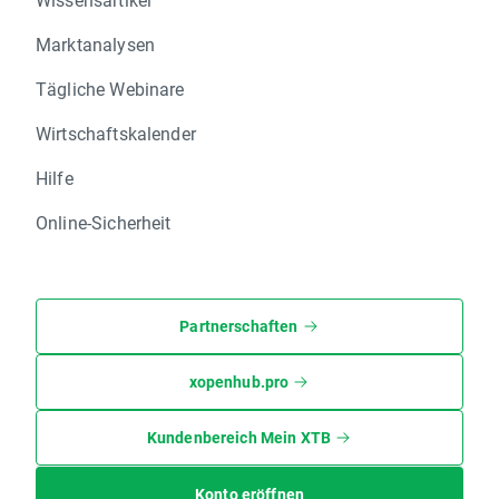
Marktanalysen
Tägliche Webinare
Wirtschaftskalender
Hilfe
Online-Sicherheit
Partnerschaften
xopenhub.pro
Kundenbereich Mein XTB
Konto eröffnen