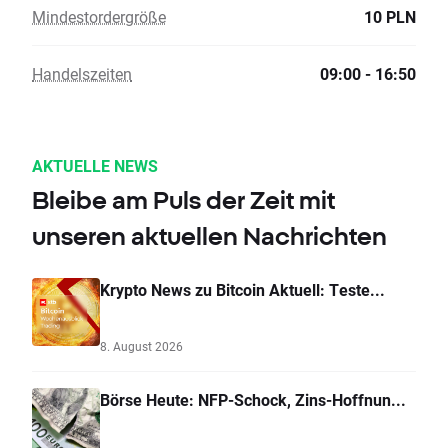
Mindestordergröße
10 PLN
Handelszeiten
09:00 - 16:50
AKTUELLE NEWS
Bleibe am Puls der Zeit mit
unseren aktuellen Nachrichten
Krypto News zu Bitcoin Aktuell: Teste...
8. August 2026
Börse Heute: NFP-Schock, Zins-Hoffnun...