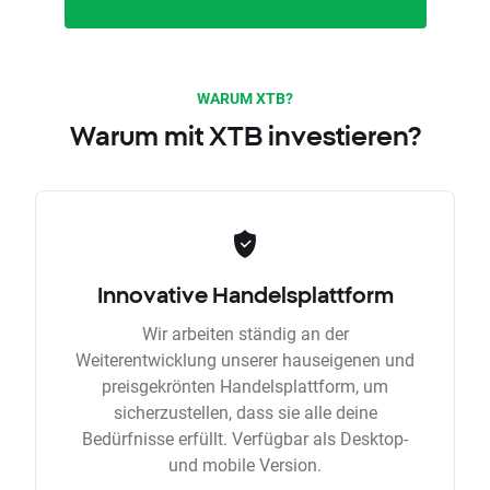
WARUM XTB?
Warum mit XTB investieren?
Innovative Handelsplattform
Wir arbeiten ständig an der
Weiterentwicklung unserer hauseigenen und
preisgekrönten Handelsplattform, um
sicherzustellen, dass sie alle deine
Bedürfnisse erfüllt. Verfügbar als Desktop-
und mobile Version.