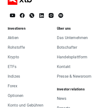
Investieren
Über uns
Aktien
Das Unternehmen
Rohstoffe
Botschafter
Krypto
Handelsplattform
ETFs
Kontakt
Indizes
Presse & Newsroom
Forex
Investor relations
Optionen
News
Konto und Gebühren
Reports