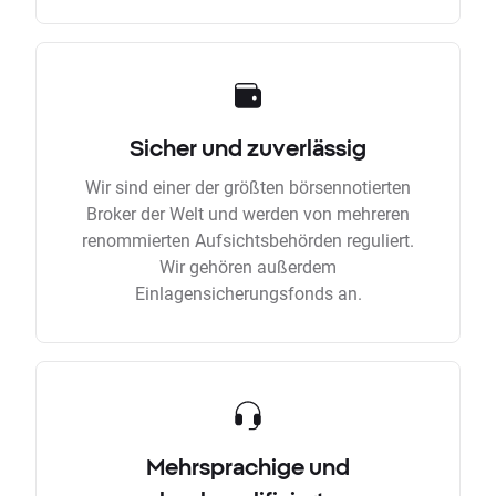
Sicher und zuverlässig
Wir sind einer der größten börsennotierten
Broker der Welt und werden von mehreren
renommierten Aufsichtsbehörden reguliert.
Wir gehören außerdem
Einlagensicherungsfonds an.
Mehrsprachige und