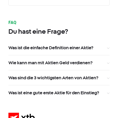
FAQ
Du hast eine Frage?
Was ist die einfache Definition einer Aktie?
Wie kann man mit Aktien Geld verdienen?
Was sind die 3 wichtigsten Arten von Aktien?
Was ist eine gute erste Aktie für den Einstieg?