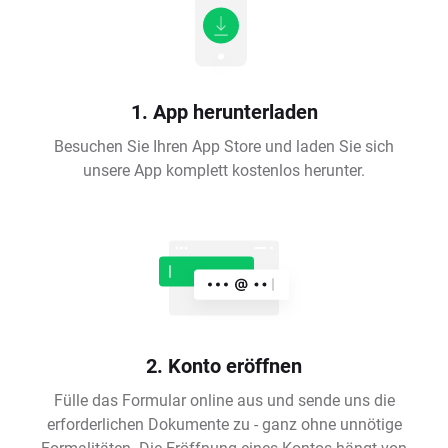
1. App herunterladen
Besuchen Sie Ihren App Store und laden Sie sich
unsere App komplett kostenlos herunter.
2. Konto eröffnen
Fülle das Formular online aus und sende uns die
erforderlichen Dokumente zu - ganz ohne unnötige
Formalitäten. Die Eröffnung eines Kontos hängt von