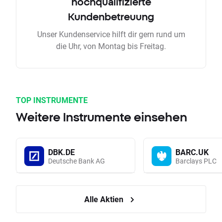
hochqualifizierte
Kundenbetreuung
Unser Kundenservice hilft dir gern rund um
die Uhr, von Montag bis Freitag.
TOP INSTRUMENTE
Weitere Instrumente einsehen
DBK.DE
BARC.UK
Deutsche Bank AG
Barclays PLC
Alle Aktien