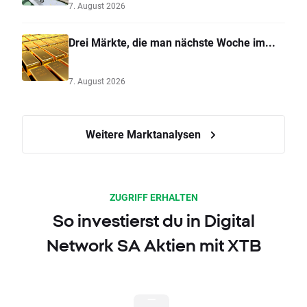
7. August 2026
Drei Märkte, die man nächste Woche im...
7. August 2026
Weitere Marktanalysen
ZUGRIFF ERHALTEN
So investierst du in Digital
Network SA Aktien mit XTB