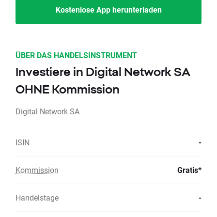
Kostenlose App herunterladen
ÜBER DAS HANDELSINSTRUMENT
Investiere in Digital Network SA
OHNE Kommission
Digital Network SA
ISIN
-
Kommission
Gratis*
Handelstage
-