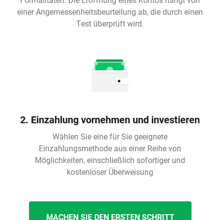
einer Angemessenheitsbeurteilung ab, die durch einen
Test überprüft wird.
2. Einzahlung vornehmen und investieren
Wählen Sie eine für Sie geeignete
Einzahlungsmethode aus einer Reihe von
Möglichkeiten, einschließlich sofortiger und
kostenloser Überweisung
MACHEN SIE DEN ERSTEN SCHRITT