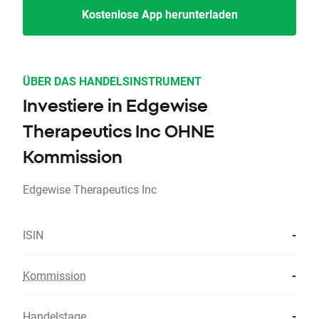
Kostenlose App herunterladen
ÜBER DAS HANDELSINSTRUMENT
Investiere in Edgewise
Therapeutics Inc OHNE
Kommission
Edgewise Therapeutics Inc
ISIN
-
Kommission
-
Handelstage
-