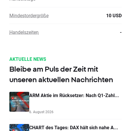
Mindestordergröße
10 USD
Handelszeiten
-
AKTUELLE NEWS
Bleibe am Puls der Zeit mit
unseren aktuellen Nachrichten
ARM Aktie im Rücksetzer: Nach Q1-Zahl...
6. August 2026
CHART des Tages: DAX hält sich nahe A...