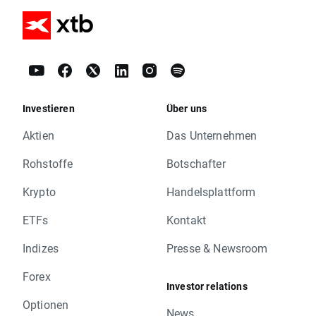
Investieren
Über uns
Aktien
Das Unternehmen
Rohstoffe
Botschafter
Krypto
Handelsplattform
ETFs
Kontakt
Indizes
Presse & Newsroom
Forex
Investor relations
Optionen
News