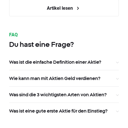
Artikel lesen
FAQ
Du hast eine Frage?
Was ist die einfache Definition einer Aktie?
Wie kann man mit Aktien Geld verdienen?
Was sind die 3 wichtigsten Arten von Aktien?
Was ist eine gute erste Aktie für den Einstieg?