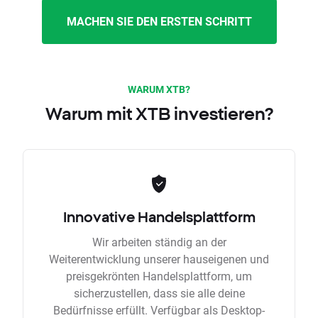
MACHEN SIE DEN ERSTEN SCHRITT
WARUM XTB?
Warum mit XTB investieren?
Innovative Handelsplattform
Wir arbeiten ständig an der
Weiterentwicklung unserer hauseigenen und
preisgekrönten Handelsplattform, um
sicherzustellen, dass sie alle deine
Bedürfnisse erfüllt. Verfügbar als Desktop-