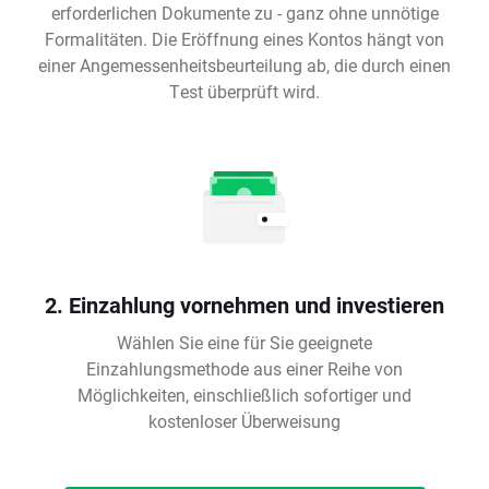
erforderlichen Dokumente zu - ganz ohne unnötige
Formalitäten. Die Eröffnung eines Kontos hängt von
einer Angemessenheitsbeurteilung ab, die durch einen
Test überprüft wird.
2. Einzahlung vornehmen und investieren
Wählen Sie eine für Sie geeignete
Einzahlungsmethode aus einer Reihe von
Möglichkeiten, einschließlich sofortiger und
kostenloser Überweisung