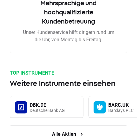
Mehrsprachige und
hochqualifizierte
Kundenbetreuung
Unser Kundenservice hilft dir gern rund um
die Uhr, von Montag bis Freitag.
TOP INSTRUMENTE
Weitere Instrumente einsehen
DBK.DE
BARC.UK
Deutsche Bank AG
Barclays PLC
Alle Aktien