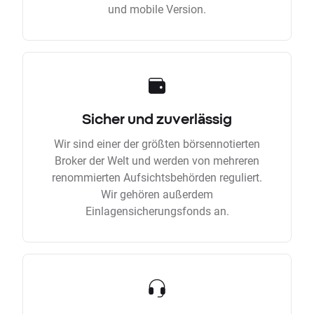
und mobile Version.
Sicher und zuverlässig
Wir sind einer der größten börsennotierten
Broker der Welt und werden von mehreren
renommierten Aufsichtsbehörden reguliert.
Wir gehören außerdem
Einlagensicherungsfonds an.