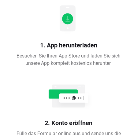
1. App herunterladen
Besuchen Sie Ihren App Store und laden Sie sich
unsere App komplett kostenlos herunter.
2. Konto eröffnen
Fülle das Formular online aus und sende uns die