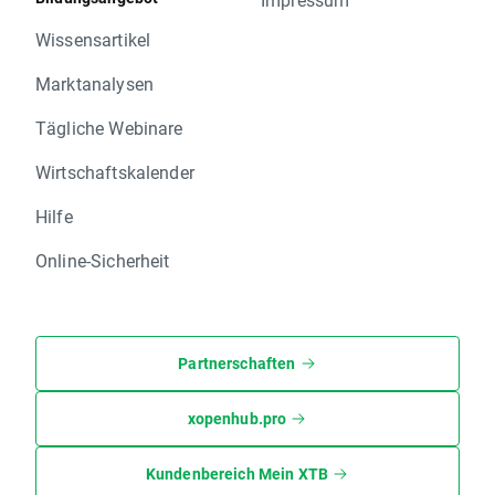
Wissensartikel
Marktanalysen
Tägliche Webinare
Wirtschaftskalender
Hilfe
Online-Sicherheit
Partnerschaften
xopenhub.pro
Kundenbereich Mein XTB