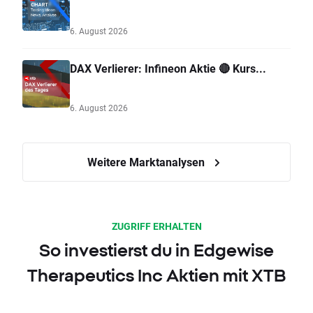
6. August 2026
DAX Verlierer: Infineon Aktie 🔴 Kurs...
6. August 2026
Weitere Marktanalysen
ZUGRIFF ERHALTEN
So investierst du in Edgewise
Therapeutics Inc Aktien mit XTB