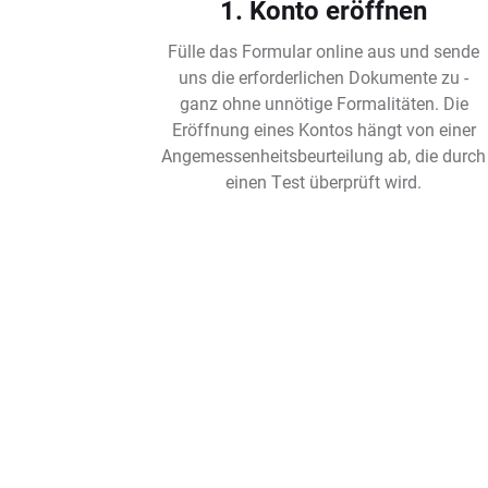
1. Konto eröffnen
Fülle das Formular online aus und sende
uns die erforderlichen Dokumente zu -
ganz ohne unnötige Formalitäten. Die
Eröffnung eines Kontos hängt von einer
Angemessenheitsbeurteilung ab, die durch
einen Test überprüft wird.