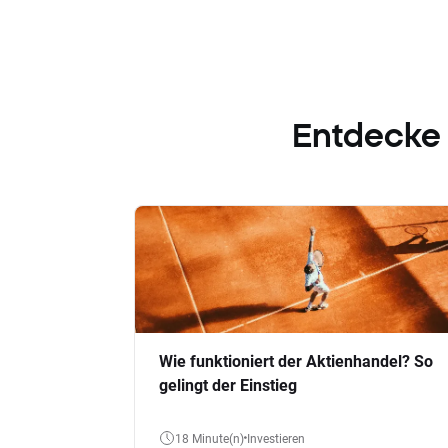
Entdecke
Wie funktioniert der Aktienhandel? So
gelingt der Einstieg
18 Minute(n)
Investieren