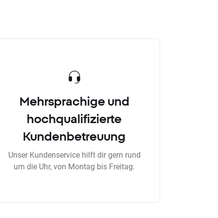
Mehrsprachige und
hochqualifizierte
Kundenbetreuung
Unser Kundenservice hilft dir gern rund
um die Uhr, von Montag bis Freitag.