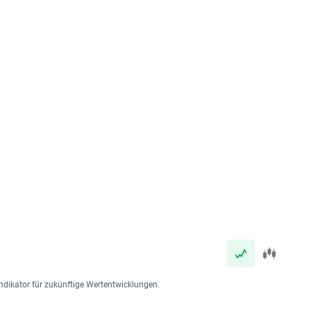
ndikator für zukünftige Wertentwicklungen.