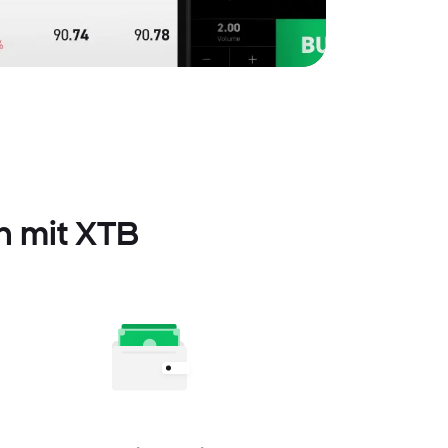
n mit XTB