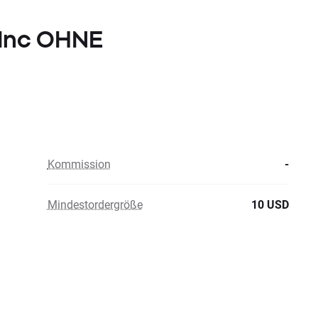
 Inc OHNE
Kommission
-
Mindestordergröße
10 USD