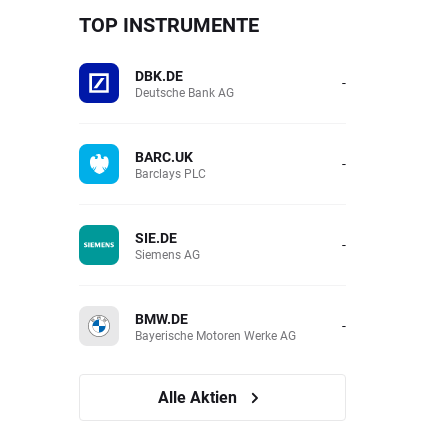
TOP INSTRUMENTE
DBK.DE
-
Deutsche Bank AG
BARC.UK
-
Barclays PLC
SIE.DE
-
Siemens AG
BMW.DE
-
Bayerische Motoren Werke AG
Alle Aktien