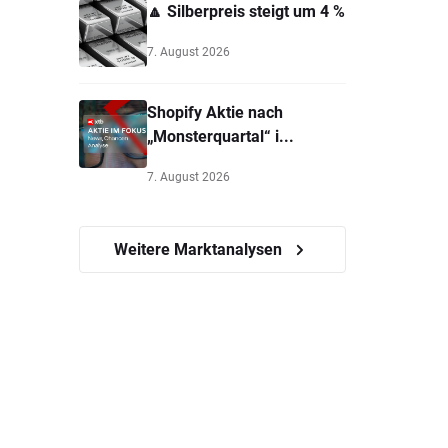
🔼 Silberpreis steigt um 4 %
7. August 2026
Shopify Aktie nach
„Monsterquartal“ i...
7. August 2026
Weitere Marktanalysen