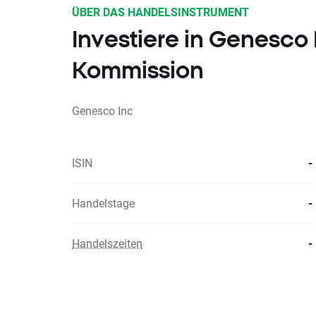
ÜBER DAS HANDELSINSTRUMENT
Investiere in Genesco
Kommission
Genesco Inc
ISIN
-
Handelstage
-
Handelszeiten
-