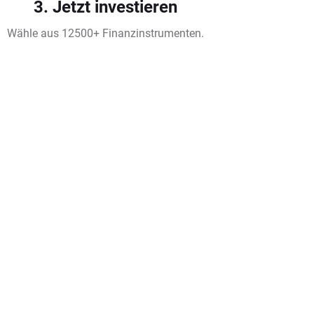
3. Jetzt investieren
Wähle aus 12500+ Finanzinstrumenten.