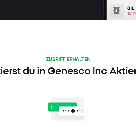
ZUGRIFF ERHALTEN
tierst du in Genesco Inc Aktie