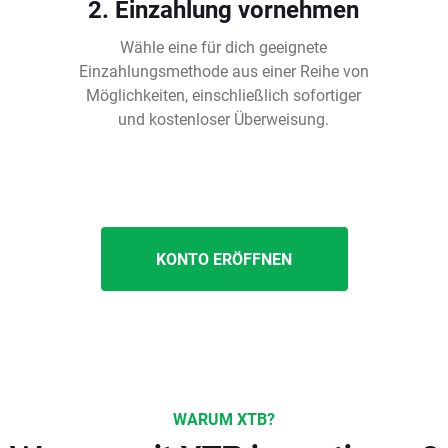
2. Einzahlung vornehmen
Wähle eine für dich geeignete
Einzahlungsmethode aus einer Reihe von
Möglichkeiten, einschließlich sofortiger
und kostenloser Überweisung.
KONTO ERÖFFNEN
WARUM XTB?