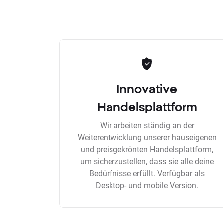
Innovative
Handelsplattform
Wir arbeiten ständig an der
Weiterentwicklung unserer hauseigenen
und preisgekrönten Handelsplattform,
um sicherzustellen, dass sie alle deine
Bedürfnisse erfüllt. Verfügbar als
Desktop- und mobile Version.