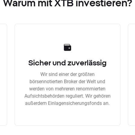
Warum mit XTB investieren?
Sicher und zuverlässig
Wir sind einer der größten
börsennotierten Broker der Welt und
werden von mehreren renommierten
Aufsichtsbehörden reguliert. Wir gehören
außerdem Einlagensicherungsfonds an.