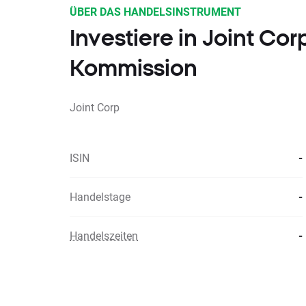
ÜBER DAS HANDELSINSTRUMENT
Investiere in Joint Co
Kommission
Joint Corp
ISIN
-
Handelstage
-
Handelszeiten
-