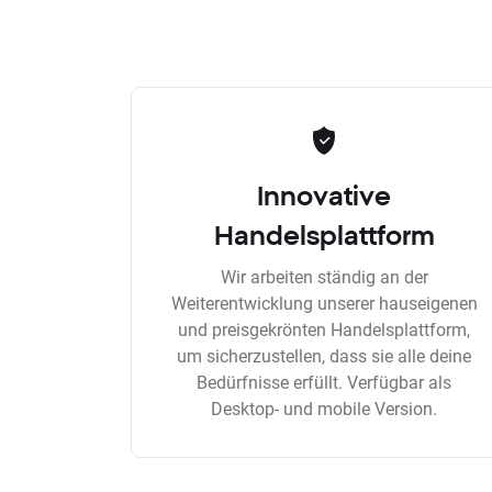
Innovative
Handelsplattform
Wir arbeiten ständig an der
Weiterentwicklung unserer hauseigenen
und preisgekrönten Handelsplattform,
um sicherzustellen, dass sie alle deine
Bedürfnisse erfüllt. Verfügbar als
Desktop- und mobile Version.