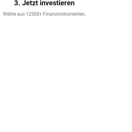
3. Jetzt investieren
Wähle aus 12500+ Finanzinstrumenten.