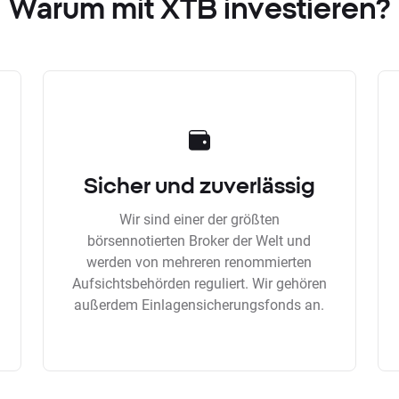
Warum mit XTB investieren?
Sicher und zuverlässig
Wir sind einer der größten
börsennotierten Broker der Welt und
werden von mehreren renommierten
Aufsichtsbehörden reguliert. Wir gehören
außerdem Einlagensicherungsfonds an.