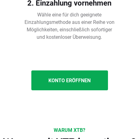
2. Einzahlung vornehmen
Wähle eine für dich geeignete
Einzahlungsmethode aus einer Reihe von
Möglichkeiten, einschließlich sofortiger
und kostenloser Überweisung.
KONTO ERÖFFNEN
WARUM XTB?