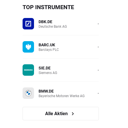
TOP INSTRUMENTE
DBK.DE
-
Deutsche Bank AG
BARC.UK
-
Barclays PLC
SIE.DE
-
Siemens AG
BMW.DE
-
Bayerische Motoren Werke AG
Alle Aktien