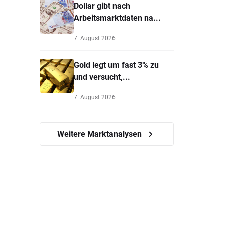
Dollar gibt nach
Arbeitsmarktdaten na...
7. August 2026
Gold legt um fast 3% zu
und versucht,...
7. August 2026
Weitere Marktanalysen