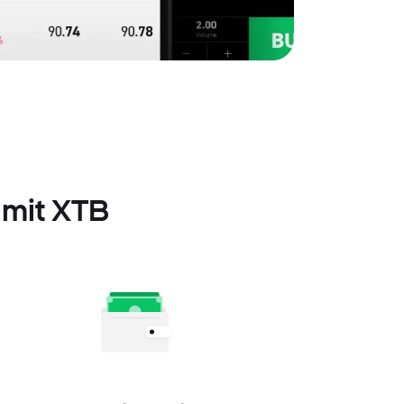
n mit XTB