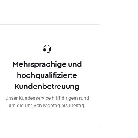
Mehrsprachige und
hochqualifizierte
Kundenbetreuung
Unser Kundenservice hilft dir gern rund
um die Uhr, von Montag bis Freitag.