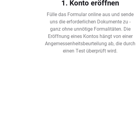
1. Konto eröffnen
Fülle das Formular online aus und sende
uns die erforderlichen Dokumente zu -
ganz ohne unnötige Formalitäten. Die
Eröffnung eines Kontos hängt von einer
Angemessenheitsbeurteilung ab, die durch
einen Test überprüft wird.