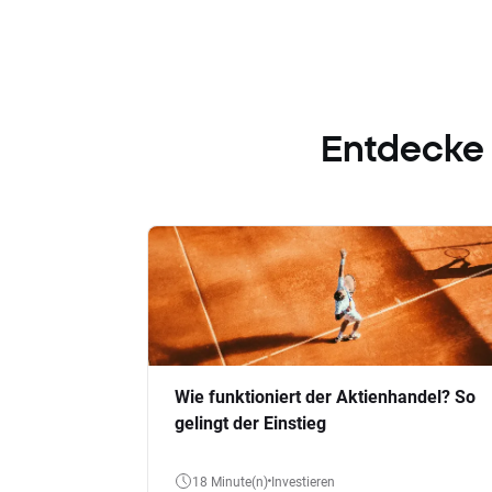
Entdecke
Wie funktioniert der Aktienhandel? So
gelingt der Einstieg
18 Minute(n)
Investieren