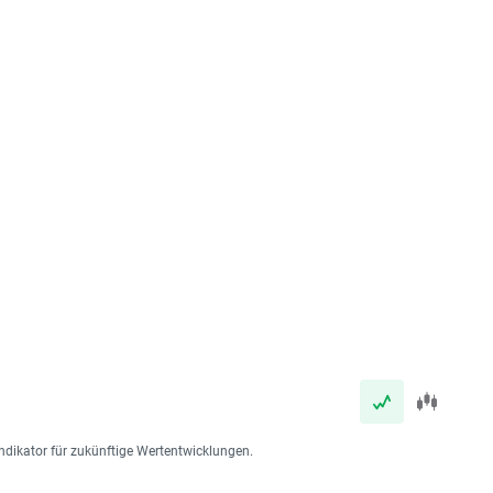
ndikator für zukünftige Wertentwicklungen.