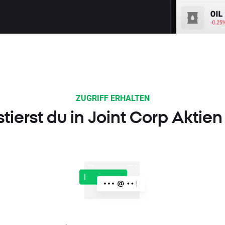
ZUGRIFF ERHALTEN
tierst du in Joint Corp Aktie