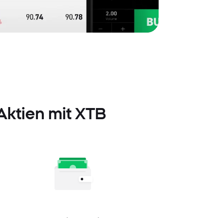
 Aktien mit XTB