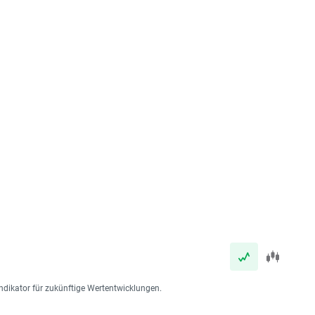
ndikator für zukünftige Wertentwicklungen.