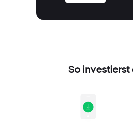
So investierst