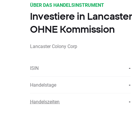
ÜBER DAS HANDELSINSTRUMENT
Investiere in Lancaste
OHNE Kommission
Lancaster Colony Corp
ISIN
-
Handelstage
-
Handelszeiten
-