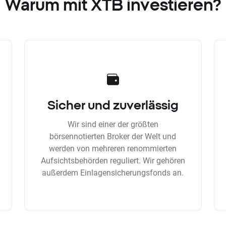
Warum mit XTB investieren?
Sicher und zuverlässig
Wir sind einer der größten
börsennotierten Broker der Welt und
werden von mehreren renommierten
Aufsichtsbehörden reguliert. Wir gehören
außerdem Einlagensicherungsfonds an.