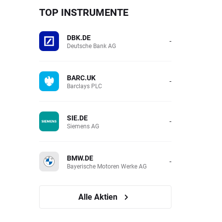
TOP INSTRUMENTE
DBK.DE
-
Deutsche Bank AG
BARC.UK
-
Barclays PLC
SIE.DE
-
Siemens AG
BMW.DE
-
Bayerische Motoren Werke AG
Alle Aktien