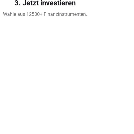
3. Jetzt investieren
Wähle aus 12500+ Finanzinstrumenten.