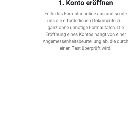
1. Konto eröffnen
Fülle das Formular online aus und sende
uns die erforderlichen Dokumente zu -
ganz ohne unnötige Formalitäten. Die
Eröffnung eines Kontos hängt von einer
Angemessenheitsbeurteilung ab, die durch
einen Test überprüft wird.