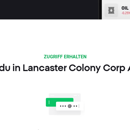
ZUGRIFF ERHALTEN
 du in Lancaster Colony Corp