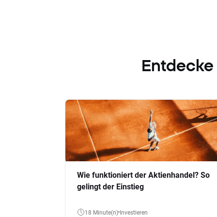
Entdecke
Wie funktioniert der Aktienhandel? So
gelingt der Einstieg
18 Minute(n)
Investieren