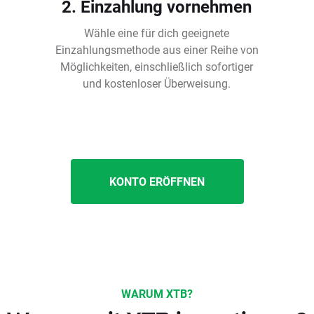
2. Einzahlung vornehmen
Wähle eine für dich geeignete
Einzahlungsmethode aus einer Reihe von
Möglichkeiten, einschließlich sofortiger
und kostenloser Überweisung.
KONTO ERÖFFNEN
WARUM XTB?