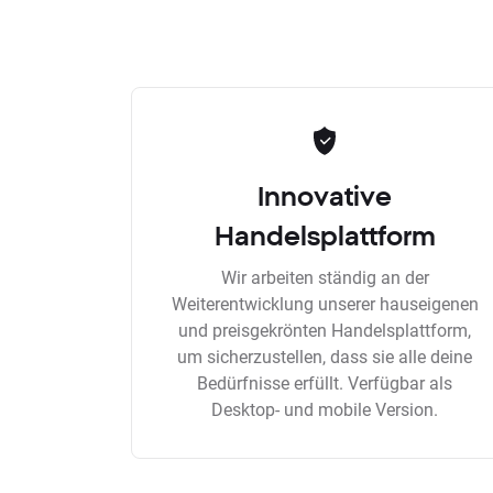
Innovative
Handelsplattform
Wir arbeiten ständig an der
Weiterentwicklung unserer hauseigenen
und preisgekrönten Handelsplattform,
um sicherzustellen, dass sie alle deine
Bedürfnisse erfüllt. Verfügbar als
Desktop- und mobile Version.