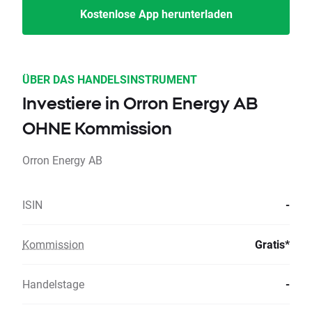
Kostenlose App herunterladen
ÜBER DAS HANDELSINSTRUMENT
Investiere in Orron Energy AB
OHNE Kommission
Orron Energy AB
ISIN
-
Kommission
Gratis*
Handelstage
-