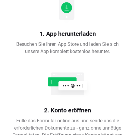
1. App herunterladen
Besuchen Sie Ihren App Store und laden Sie sich
unsere App komplett kostenlos herunter.
2. Konto eröffnen
Fülle das Formular online aus und sende uns die
erforderlichen Dokumente zu - ganz ohne unnötige
Formalitäten. Die Eröffnung eines Kontos hängt von