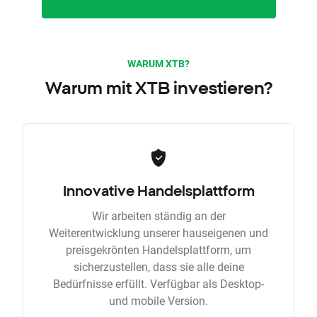
WARUM XTB?
Warum mit XTB investieren?
Innovative Handelsplattform
Wir arbeiten ständig an der
Weiterentwicklung unserer hauseigenen und
preisgekrönten Handelsplattform, um
sicherzustellen, dass sie alle deine
Bedürfnisse erfüllt. Verfügbar als Desktop-
und mobile Version.