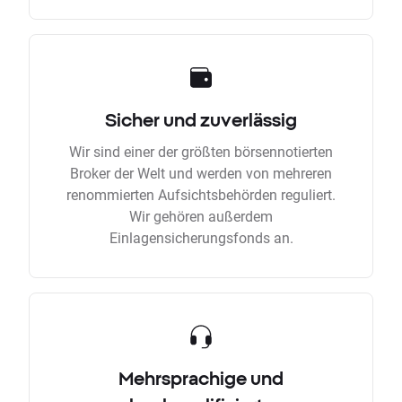
Sicher und zuverlässig
Wir sind einer der größten börsennotierten
Broker der Welt und werden von mehreren
renommierten Aufsichtsbehörden reguliert.
Wir gehören außerdem
Einlagensicherungsfonds an.
Mehrsprachige und