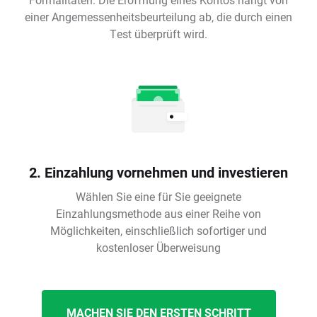
einer Angemessenheitsbeurteilung ab, die durch einen
Test überprüft wird.
2. Einzahlung vornehmen und investieren
Wählen Sie eine für Sie geeignete
Einzahlungsmethode aus einer Reihe von
Möglichkeiten, einschließlich sofortiger und
kostenloser Überweisung
MACHEN SIE DEN ERSTEN SCHRITT