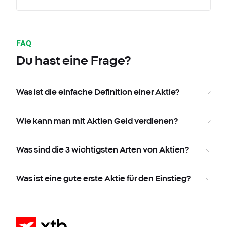
FAQ
Du hast eine Frage?
Was ist die einfache Definition einer Aktie?
Wie kann man mit Aktien Geld verdienen?
Was sind die 3 wichtigsten Arten von Aktien?
Was ist eine gute erste Aktie für den Einstieg?