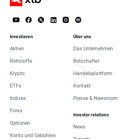
Investieren
Über uns
Aktien
Das Unternehmen
Rohstoffe
Botschafter
Krypto
Handelsplattform
ETFs
Kontakt
Indizes
Presse & Newsroom
Forex
Investor relations
Optionen
News
Konto und Gebühren
Reports