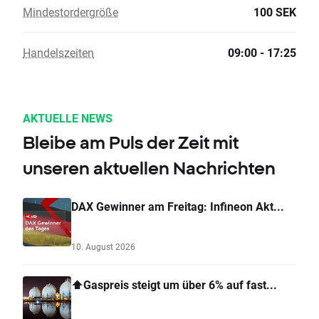
Mindestordergröße
100 SEK
Handelszeiten
09:00 - 17:25
AKTUELLE NEWS
Bleibe am Puls der Zeit mit
unseren aktuellen Nachrichten
DAX Gewinner am Freitag: Infineon Akt...
10. August 2026
⬆️Gaspreis steigt um über 6% auf fast...