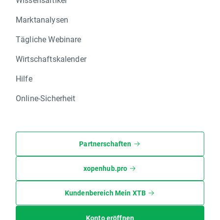
Marktanalysen
Tägliche Webinare
Wirtschaftskalender
Hilfe
Online-Sicherheit
Partnerschaften
xopenhub.pro
Kundenbereich Mein XTB
Konto eröffnen