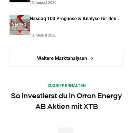
10. August 2026
Nasdaq 100 Prognose & Analyse für den...
10. August 2026
Weitere Marktanalysen
ZUGRIFF ERHALTEN
So investierst du in Orron Energy
AB Aktien mit XTB