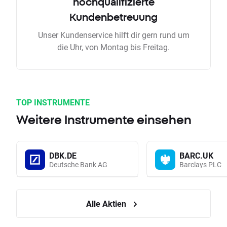
hochqualifizierte
Kundenbetreuung
Unser Kundenservice hilft dir gern rund um
die Uhr, von Montag bis Freitag.
TOP INSTRUMENTE
Weitere Instrumente einsehen
DBK.DE
BARC.UK
Deutsche Bank AG
Barclays PLC
Alle Aktien