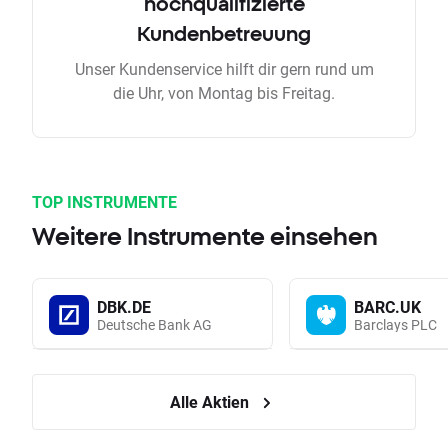
hochqualifizierte
Kundenbetreuung
Unser Kundenservice hilft dir gern rund um
die Uhr, von Montag bis Freitag.
TOP INSTRUMENTE
Weitere Instrumente einsehen
DBK.DE
BARC.UK
Deutsche Bank AG
Barclays PLC
Alle Aktien