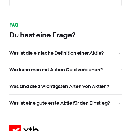
FAQ
Du hast eine Frage?
Was ist die einfache Definition einer Aktie?
Wie kann man mit Aktien Geld verdienen?
Was sind die 3 wichtigsten Arten von Aktien?
Was ist eine gute erste Aktie für den Einstieg?