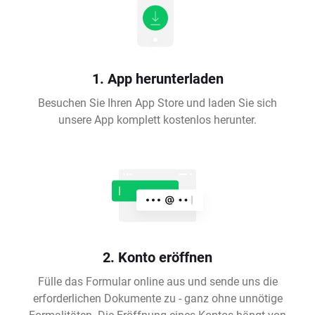
1. App herunterladen
Besuchen Sie Ihren App Store und laden Sie sich
unsere App komplett kostenlos herunter.
2. Konto eröffnen
Fülle das Formular online aus und sende uns die
erforderlichen Dokumente zu - ganz ohne unnötige
Formalitäten. Die Eröffnung eines Kontos hängt von