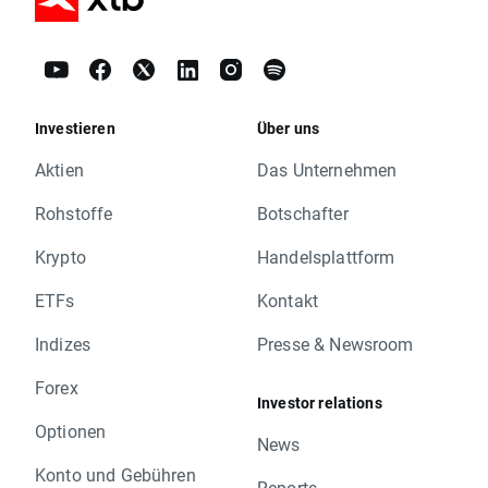
Investieren
Über uns
Aktien
Das Unternehmen
Rohstoffe
Botschafter
Krypto
Handelsplattform
ETFs
Kontakt
Indizes
Presse & Newsroom
Forex
Investor relations
Optionen
News
Konto und Gebühren
Reports