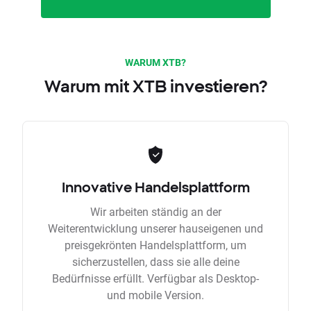
WARUM XTB?
Warum mit XTB investieren?
Innovative Handelsplattform
Wir arbeiten ständig an der
Weiterentwicklung unserer hauseigenen und
preisgekrönten Handelsplattform, um
sicherzustellen, dass sie alle deine
Bedürfnisse erfüllt. Verfügbar als Desktop-
und mobile Version.