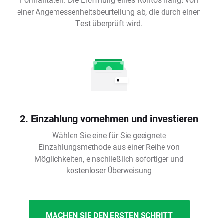
einer Angemessenheitsbeurteilung ab, die durch einen
Test überprüft wird.
2. Einzahlung vornehmen und investieren
Wählen Sie eine für Sie geeignete
Einzahlungsmethode aus einer Reihe von
Möglichkeiten, einschließlich sofortiger und
kostenloser Überweisung
MACHEN SIE DEN ERSTEN SCHRITT