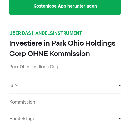
Kostenlose App herunterladen
ÜBER DAS HANDELSINSTRUMENT
Investiere in Park Ohio Holdings
Corp OHNE Kommission
Park Ohio Holdings Corp
ISIN
-
Kommission
-
Handelstage
-