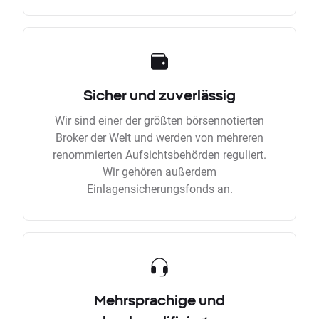
Sicher und zuverlässig
Wir sind einer der größten börsennotierten
Broker der Welt und werden von mehreren
renommierten Aufsichtsbehörden reguliert.
Wir gehören außerdem
Einlagensicherungsfonds an.
Mehrsprachige und