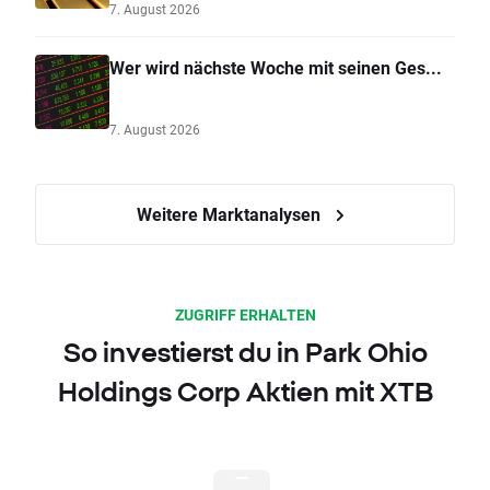
7. August 2026
Wer wird nächste Woche mit seinen Ges...
7. August 2026
Weitere Marktanalysen
ZUGRIFF ERHALTEN
So investierst du in Park Ohio
Holdings Corp Aktien mit XTB