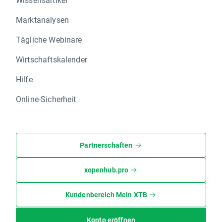
Marktanalysen
Tägliche Webinare
Wirtschaftskalender
Hilfe
Online-Sicherheit
Partnerschaften
xopenhub.pro
Kundenbereich Mein XTB
Konto eröffnen